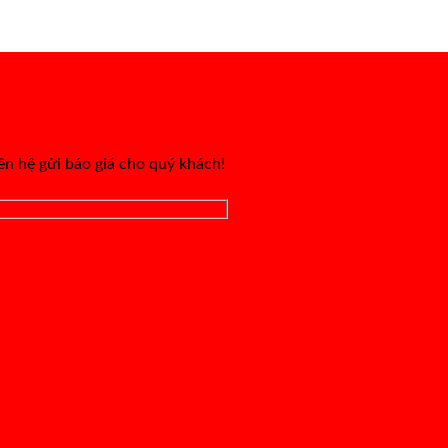
iên hệ gửi báo giá cho quý khách!