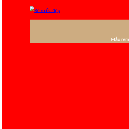
Mẫu rèm 