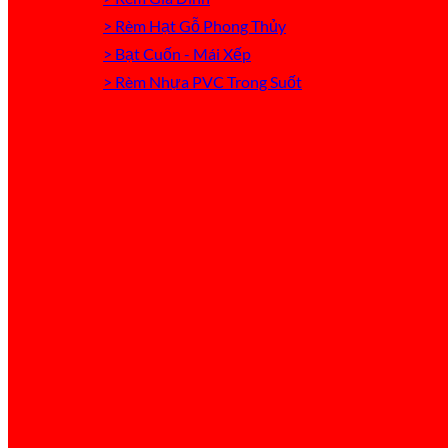
> Rèm Hạt Gỗ Phong Thủy
> Bạt Cuốn - Mái Xếp
> Rèm Nhựa PVC Trong Suốt