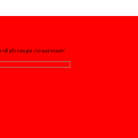
n hệ gửi báo giá cho quý khách!