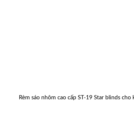
Rèm sáo nhôm cao cấp ST-19 Star blinds cho