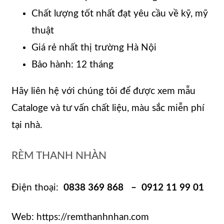
Chất lượng tốt nhất đạt yêu cầu về kỹ, mỹ
thuật
Giá rẻ nhất thị trường Hà Nội
Bảo hành: 12 tháng
Hãy liên hệ với chúng tôi để được xem mẫu
Cataloge và tư vấn chất liệu, màu sắc miễn phí
tại nhà.
RÈM THANH NHÀN
Điện thoại:
0838 369 868 – 0912 11 99 01
Web: https://remthanhnhan.com