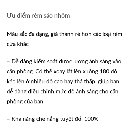
Ưu điểm rèm sáo nhôm
Màu sắc đa dạng, giá thành rẻ hơn các loại rèm
cửa khác
– Dễ dàng kiểm soát được lượng ánh sáng vào
căn phòng. Có thể xoay lật lên xuống 180 độ,
kéo lên ở nhiều độ cao hay thả thấp, giúp bạn
dễ dàng điều chỉnh mức độ ánh sáng cho căn
phòng của bạn
– Khả năng che nắng tuyệt đối 100%