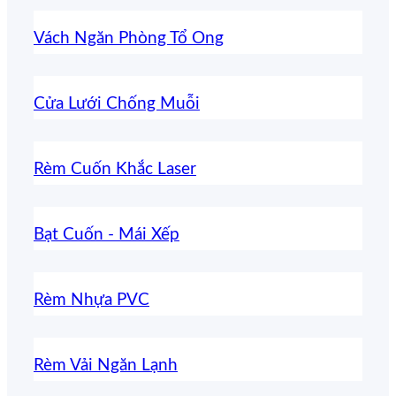
Vách Ngăn Phòng Tổ Ong
Cửa Lưới Chống Muỗi
Rèm Cuốn Khắc Laser
Bạt Cuốn - Mái Xếp
Rèm Nhựa PVC
Rèm Vải Ngăn Lạnh