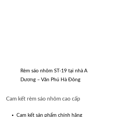
Rèm sáo nhôm ST-19 tại nhà A
Dương – Văn Phú Hà Đông
Cam kết rèm sáo nhôm cao cấp
Cam kết sản phẩm chính hãng