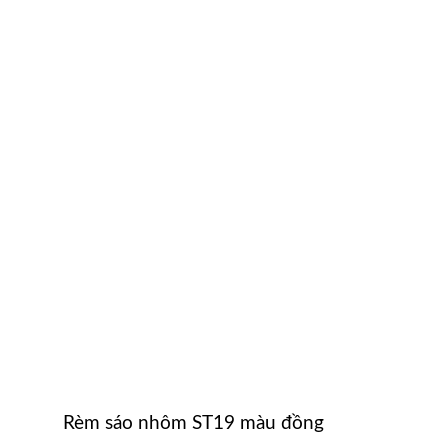
Rèm sáo nhôm ST19 màu đồng