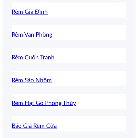
Rèm Gia Đình
Rèm Văn Phòng
Rèm Cuốn Tranh
Rèm Sáo Nhôm
Rèm Hạt Gỗ Phong Thủy
Báo Giá Rèm Cửa