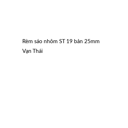
Rèm sáo nhôm ST 19 bản 25mm
Vạn Thái