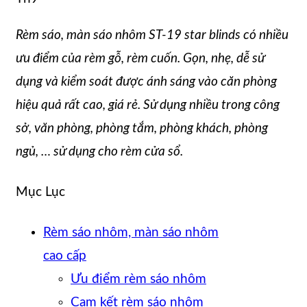
Rèm sáo, màn sáo nhôm ST-19 star blinds có nhiều
ưu điểm của rèm gỗ, rèm cuốn. Gọn, nhẹ, dễ sử
dụng và kiểm soát được ánh sáng vào căn phòng
hiệu quả rất cao, giá rẻ. Sử dụng nhiều trong công
sở, văn phòng, phòng tắm, phòng khách, phòng
ngủ, … sử dụng cho rèm cửa sổ.
Mục Lục
Rèm sáo nhôm, màn sáo nhôm
cao cấp
Ưu điểm rèm sáo nhôm
Cam kết rèm sáo nhôm