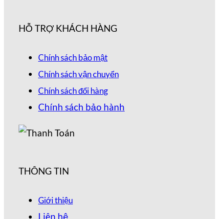
HỖ TRỢ KHÁCH HÀNG
Chính sách bảo mật
Chính sách vận chuyển
Chính sách đổi hàng
Chính sách bảo hành
THÔNG TIN
Giới thiệu
Liên hệ