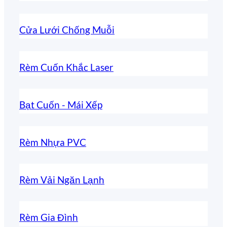
Cửa Lưới Chống Muỗi
Rèm Cuốn Khắc Laser
Bạt Cuốn - Mái Xếp
Rèm Nhựa PVC
Rèm Vải Ngăn Lạnh
Rèm Gia Đình