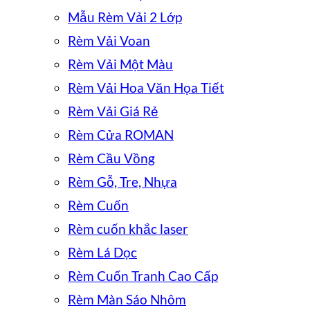
Mẫu Rèm Vải 2 Lớp
Rèm Vải Voan
Rèm Vải Một Màu
Rèm Vải Hoa Văn Họa Tiết
Rèm Vải Giá Rẻ
Rèm Cửa ROMAN
Rèm Cầu Vồng
Rèm Gỗ, Tre, Nhựa
Rèm Cuốn
Rèm cuốn khắc laser
Rèm Lá Dọc
Rèm Cuốn Tranh Cao Cấp
Rèm Màn Sáo Nhôm