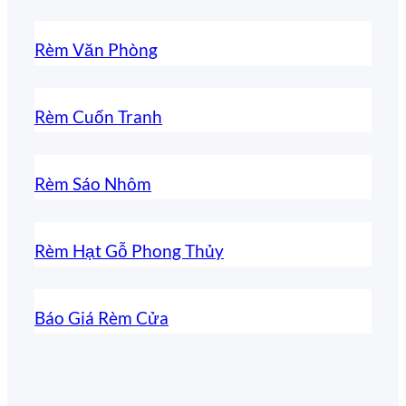
Rèm Văn Phòng
Rèm Cuốn Tranh
Rèm Sáo Nhôm
Rèm Hạt Gỗ Phong Thủy
Báo Giá Rèm Cửa