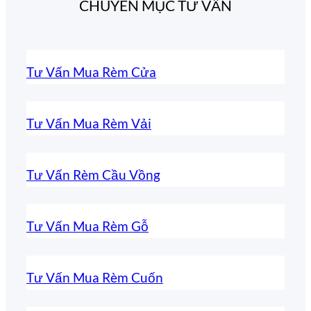
CHUYÊN MỤC TƯ VẤN
Tư Vấn Mua Rèm Cửa
Tư Vấn Mua Rèm Vải
Tư Vấn Rèm Cầu Vồng
Tư Vấn Mua Rèm Gỗ
Tư Vấn Mua Rèm Cuốn