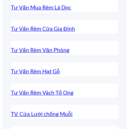
Tư Vấn Mua Rèm Lá Dọc
Tư Vấn Rèm Cửa Gia Đình
Tư Vấn Rèm Văn Phòng
Tư Vấn Rèm Hạt Gỗ
Tư Vấn Rèm Vách Tổ Ong
TV. Cửa Lưới chống Muỗi