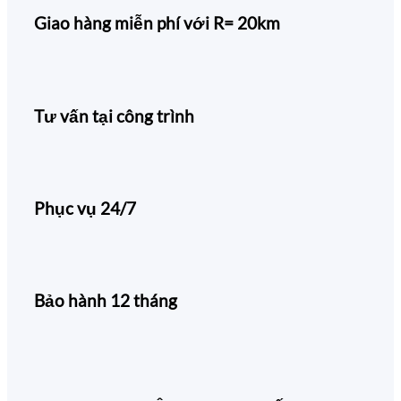
Giao hàng miễn phí với R= 20km
Tư vấn tại công trình
Phục vụ 24/7
Bảo hành 12 tháng