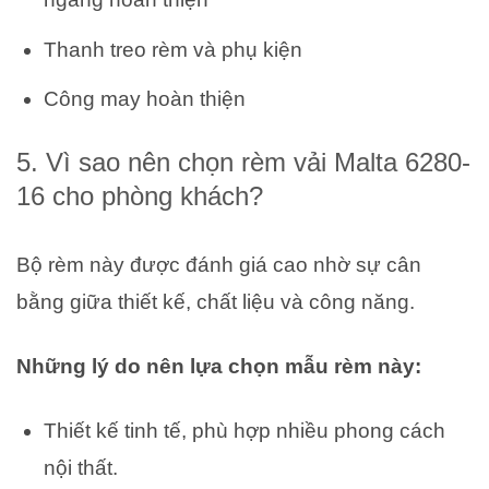
Thanh treo rèm và phụ kiện
Công may hoàn thiện
5. Vì sao nên chọn rèm vải Malta 6280-
16 cho phòng khách?
Bộ rèm này được đánh giá cao nhờ sự cân
bằng giữa thiết kế, chất liệu và công năng.
Những lý do nên lựa chọn mẫu rèm này:
Thiết kế tinh tế, phù hợp nhiều phong cách
nội thất.