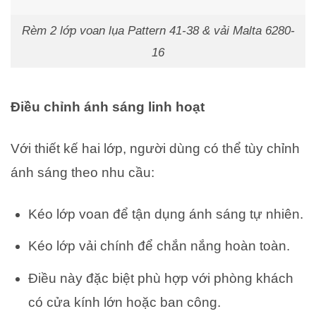
Rèm 2 lớp voan lụa Pattern 41-38 & vải Malta 6280-
16
Điều chỉnh ánh sáng linh hoạt
Với thiết kế hai lớp, người dùng có thể tùy chỉnh
ánh sáng theo nhu cầu:
Kéo lớp voan để tận dụng ánh sáng tự nhiên.
Kéo lớp vải chính để chắn nắng hoàn toàn.
Điều này đặc biệt phù hợp với phòng khách
có cửa kính lớn hoặc ban công.