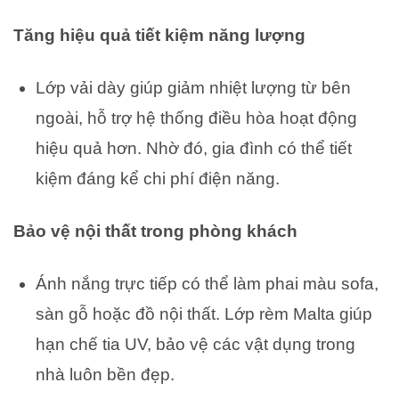
Tăng hiệu quả tiết kiệm năng lượng
Lớp vải dày giúp giảm nhiệt lượng từ bên
ngoài, hỗ trợ hệ thống điều hòa hoạt động
hiệu quả hơn. Nhờ đó, gia đình có thể tiết
kiệm đáng kể chi phí điện năng.
Bảo vệ nội thất trong phòng khách
Ánh nắng trực tiếp có thể làm phai màu sofa,
sàn gỗ hoặc đồ nội thất. Lớp rèm Malta giúp
hạn chế tia UV, bảo vệ các vật dụng trong
nhà luôn bền đẹp.