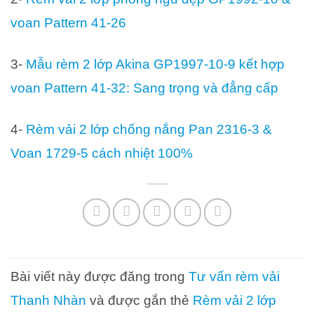
voan Pattern 41-26
3-
Mẫu rèm 2 lớp Akina GP1997-10-9 kết hợp
voan Pattern 41-32: Sang trọng và đẳng cấp
4-
Rèm vải 2 lớp chống nắng Pan 2316-3 &
Voan 1729-5 cách nhiệt 100%
Bài viết này được đăng trong
Tư vấn rèm vải
Thanh Nhàn
và được gắn thẻ
Rèm vải 2 lớp