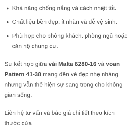
Khả năng chống nắng và cách nhiệt tốt.
Chất liệu bền đẹp, ít nhăn và dễ vệ sinh.
Phù hợp cho phòng khách, phòng ngủ hoặc
căn hộ chung cư.
Sự kết hợp giữa
vải Malta 6280-16
và
voan
Pattern 41-38
mang đến vẻ đẹp nhẹ nhàng
nhưng vẫn thể hiện sự sang trọng cho không
gian sống.
Liên hệ tư vấn và báo giá chi tiết theo kích
thước cửa