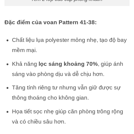
Đặc điểm của voan Pattern 41-38:
Chất liệu lụa polyester mỏng nhẹ, tạo độ bay
mềm mại.
Khả năng
lọc sáng khoảng 70%
, giúp ánh
sáng vào phòng dịu và dễ chịu hơn.
Tăng tính riêng tư nhưng vẫn giữ được sự
thông thoáng cho không gian.
Họa tiết sọc nhẹ giúp căn phòng trông rộng
và có chiều sâu hơn.