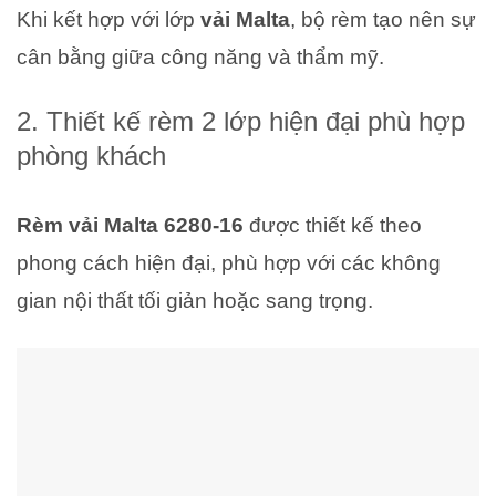
Khi kết hợp với lớp
vải Malta
, bộ rèm tạo nên sự
cân bằng giữa công năng và thẩm mỹ.
2. Thiết kế rèm 2 lớp hiện đại phù hợp
phòng khách
Rèm vải Malta 6280-16
được thiết kế theo
phong cách hiện đại, phù hợp với các không
gian nội thất tối giản hoặc sang trọng.