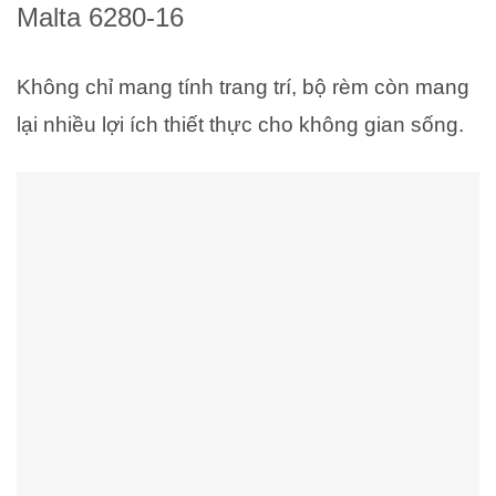
Malta 6280-16
Không chỉ mang tính trang trí, bộ rèm còn mang
lại nhiều lợi ích thiết thực cho không gian sống.