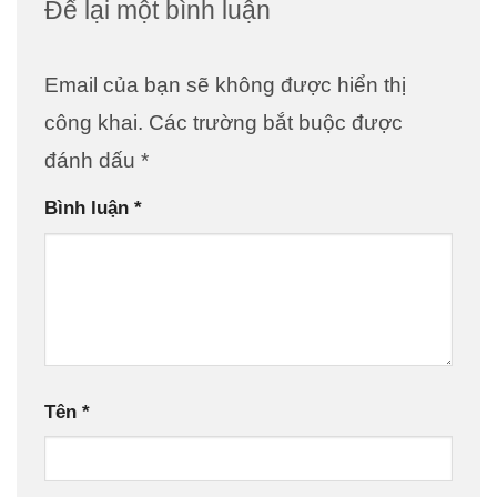
Để lại một bình luận
Email của bạn sẽ không được hiển thị
công khai.
Các trường bắt buộc được
đánh dấu
*
Bình luận
*
Tên
*