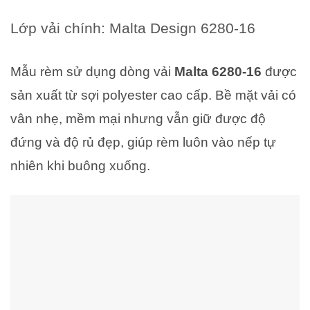
Lớp vải chính: Malta Design 6280-16
Mẫu rèm sử dụng dòng vải
Malta 6280-16
được
sản xuất từ sợi polyester cao cấp. Bề mặt vải có
vân nhẹ, mềm mại nhưng vẫn giữ được độ
đứng và độ rủ đẹp, giúp rèm luôn vào nếp tự
nhiên khi buông xuống.