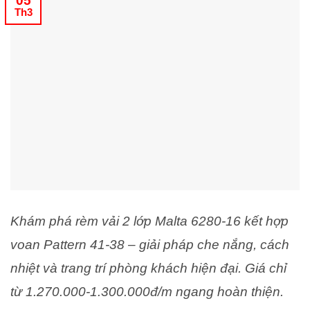
05
Th3
Khám phá rèm vải 2 lớp Malta 6280-16 kết hợp
voan Pattern 41-38 – giải pháp che nắng, cách
nhiệt và trang trí phòng khách hiện đại. Giá chỉ
từ 1.270.000-1.300.000đ/m ngang hoàn thiện.