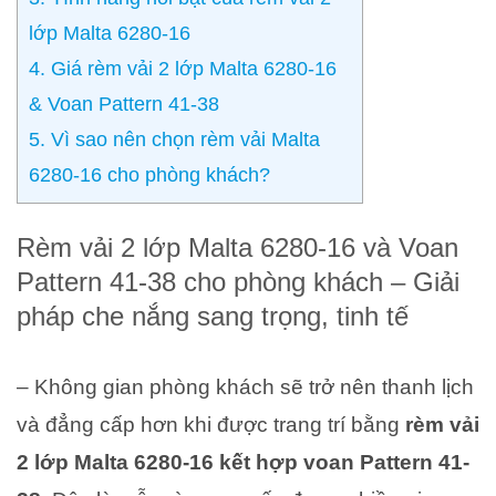
lớp Malta 6280-16
4. Giá rèm vải 2 lớp Malta 6280-16
& Voan Pattern 41-38
5. Vì sao nên chọn rèm vải Malta
6280-16 cho phòng khách?
Rèm vải 2 lớp Malta 6280-16 và Voan
Pattern 41-38 cho phòng khách – Giải
pháp che nắng sang trọng, tinh tế
– Không gian phòng khách sẽ trở nên thanh lịch
và đẳng cấp hơn khi được trang trí bằng
rèm vải
2 lớp Malta 6280-16 kết hợp voan Pattern 41-