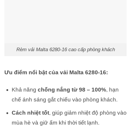
Rèm vải Malta 6280-16 cao cấp phòng khách
Ưu điểm nổi bật của vải Malta 6280-16:
Khả năng
chống nắng từ 98 – 100%
, hạn
chế ánh sáng gắt chiếu vào phòng khách.
Cách nhiệt tốt
, giúp giảm nhiệt độ phòng vào
mùa hè và giữ ấm khi thời tiết lạnh.