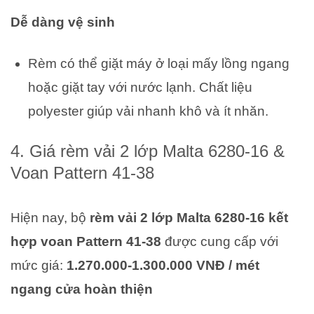
Dễ dàng vệ sinh
Rèm có thể giặt máy ở loại mấy lồng ngang
hoặc giặt tay với nước lạnh. Chất liệu
polyester giúp vải nhanh khô và ít nhăn.
4. Giá rèm vải 2 lớp Malta 6280-16 &
Voan Pattern 41-38
Hiện nay, bộ
rèm vải 2 lớp Malta 6280-16 kết
hợp voan Pattern 41-38
được cung cấp với
mức giá:
1.270.000-1.300.000 VNĐ / mét
ngang cửa hoàn thiện