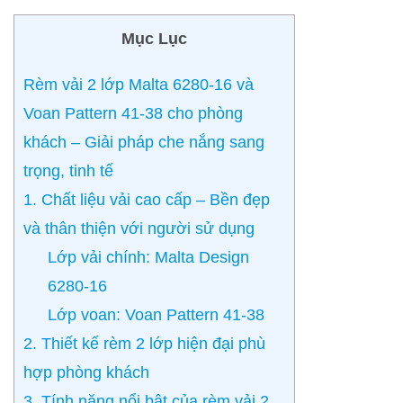
Mục Lục
Rèm vải 2 lớp Malta 6280-16 và
Voan Pattern 41-38 cho phòng
khách – Giải pháp che nắng sang
trọng, tinh tế
1. Chất liệu vải cao cấp – Bền đẹp
và thân thiện với người sử dụng
Lớp vải chính: Malta Design
6280-16
Lớp voan: Voan Pattern 41-38
2. Thiết kế rèm 2 lớp hiện đại phù
hợp phòng khách
3. Tính năng nổi bật của rèm vải 2