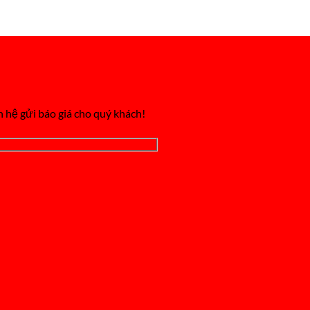
n hệ gửi báo giá cho quý khách!