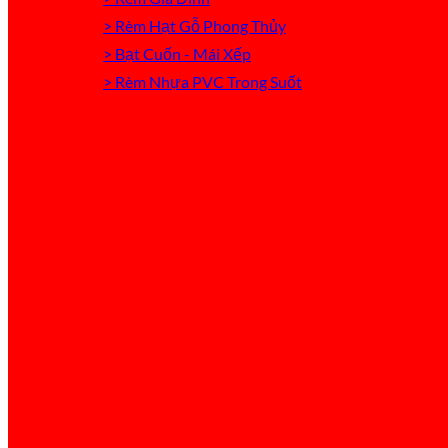
> Rèm Hạt Gỗ Phong Thủy
> Bạt Cuốn - Mái Xếp
> Rèm Nhựa PVC Trong Suốt