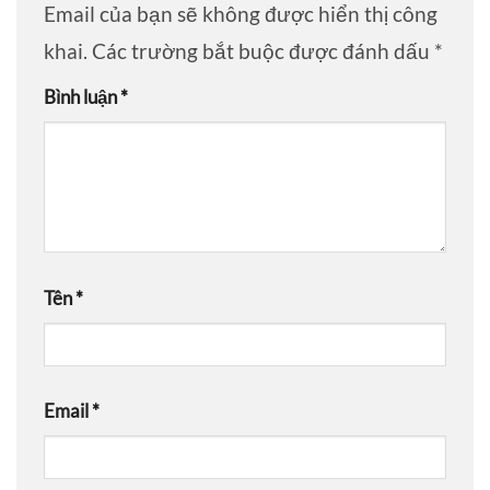
Email của bạn sẽ không được hiển thị công
khai.
Các trường bắt buộc được đánh dấu
*
Bình luận
*
Tên
*
Email
*