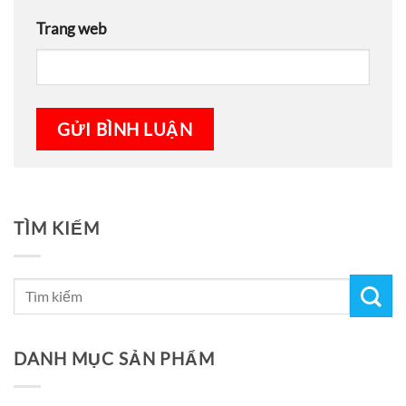
Trang web
TÌM KIẾM
DANH MỤC SẢN PHẨM