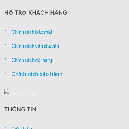
HỖ TRỢ KHÁCH HÀNG
Chính sách bảo mật
Chính sách vận chuyển
Chính sách đổi hàng
Chính sách bảo hành
THÔNG TIN
Giới thiệu