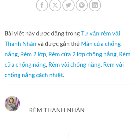
Bài viết này được đăng trong
Tư vấn rèm vải
Thanh Nhàn
và được gắn thẻ
Màn cửa chống
nắng
,
Rèm 2 lớp
,
Rèm cửa 2 lớp chống nắng
,
Rèm
cửa chống nắng
,
Rèm vải chống nắng
,
Rèm vải
chống nắng cách nhiệt
.
RÈM THANH NHÀN