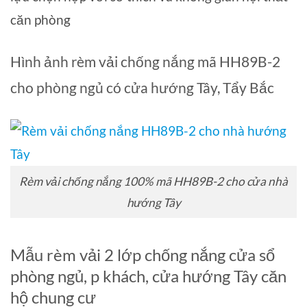
căn phòng
Hình ảnh rèm vải chống nắng mã HH89B-2
cho phòng ngủ có cửa hướng Tây, Tẩy Bắc
Rèm vải chống nắng 100% mã HH89B-2 cho cửa nhà
hướng Tây
Mẫu rèm vải 2 lớp chống nắng cửa sổ
phòng ngủ, p khách, cửa hướng Tây căn
hộ chung cư