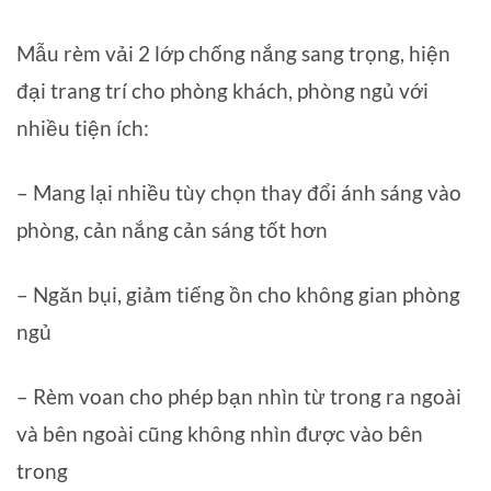
Mẫu rèm vải 2 lớp chống nắng sang trọng, hiện
đại trang trí cho phòng khách, phòng ngủ với
nhiều tiện ích:
– Mang lại nhiều tùy chọn thay đổi ánh sáng vào
phòng, cản nắng cản sáng tốt hơn
– Ngăn bụi, giảm tiếng ồn cho không gian phòng
ngủ
– Rèm voan cho phép bạn nhìn từ trong ra ngoài
và bên ngoài cũng không nhìn được vào bên
trong