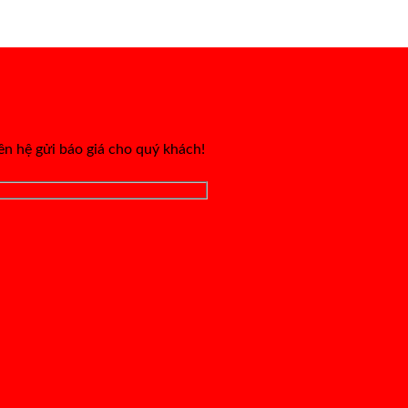
iên hệ gửi báo giá cho quý khách!