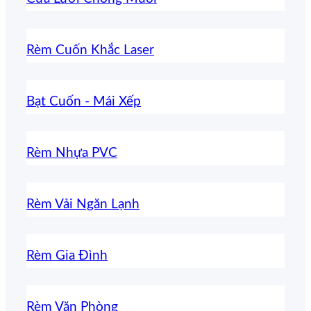
Rèm Cuốn Khắc Laser
Bạt Cuốn - Mái Xếp
Rèm Nhựa PVC
Rèm Vải Ngăn Lạnh
Rèm Gia Đình
Rèm Văn Phòng