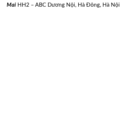
Mai
HH2 – ABC Dương Nội, Hà Đông, Hà Nội