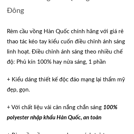
Đông
Rèm cầu vồng Hàn Quốc chính hãng với giá rẻ
thao tác kéo tay kiểu cuốn điều chỉnh ánh sáng
linh hoạt. Điều chỉnh ánh sáng theo nhiều chế
độ: Phủ kín 100% hay nửa sáng, 1 phần
+ Kiểu dáng thiết kế độc đáo mạng lại thẩm mỹ
đẹp, gọn.
+ Với chất liệu vải cản nắng chắn sáng
100%
polyester nhập khẩu Hàn Quốc, an toàn