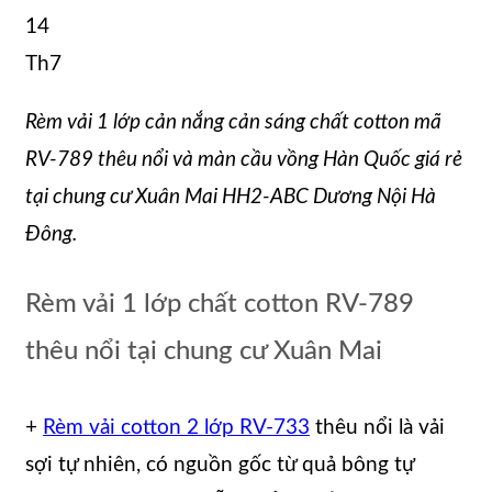
14
Th7
Rèm vải 1 lớp cản nắng cản sáng chất cotton mã
RV-789 thêu nổi và màn cầu vồng Hàn Quốc giá rẻ
tại chung cư Xuân Mai HH2-ABC Dương Nội Hà
Đông
.
Rèm vải 1 lớp chất cotton RV-789
thêu nổi tại chung cư Xuân Mai
+
Rèm vải cotton 2 lớp RV-733
thêu nổi là vải
sợi tự nhiên, có nguồn gốc từ quả bông tự