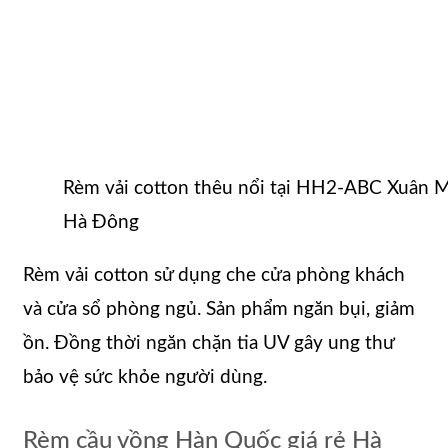
Rèm vải cotton thêu nổi tại HH2-ABC Xuân 
Hà Đông
Rèm vải cotton sử dụng che cửa phòng khách
và cửa sổ phòng ngủ. Sản phẩm ngăn bụi, giảm
ồn. Đồng thời ngăn chặn tia UV gây ung thư
bảo vệ sức khỏe người dùng.
Rèm cầu vồng Hàn Quốc giá rẻ Hà