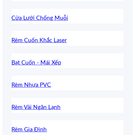
Cửa Lưới Chống Muỗi
Rèm Cuốn Khắc Laser
Bạt Cuốn - Mái Xếp
Rèm Nhựa PVC
Rèm Vải Ngăn Lạnh
Rèm Gia Đình