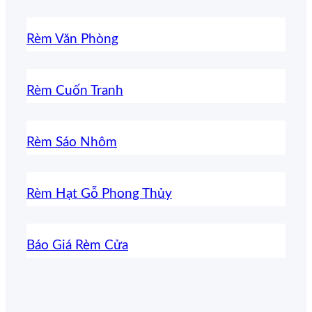
Rèm Văn Phòng
Rèm Cuốn Tranh
Rèm Sáo Nhôm
Rèm Hạt Gỗ Phong Thủy
Báo Giá Rèm Cửa