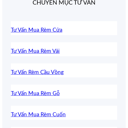
CHUYÊN MỤC TƯ VẤN
Tư Vấn Mua Rèm Cửa
Tư Vấn Mua Rèm Vải
Tư Vấn Rèm Cầu Vồng
Tư Vấn Mua Rèm Gỗ
Tư Vấn Mua Rèm Cuốn