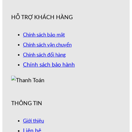
HỖ TRỢ KHÁCH HÀNG
Chính sách bảo mật
Chính sách vận chuyển
Chính sách đổi hàng
Chính sách bảo hành
THÔNG TIN
Giới thiệu
Liên hệ