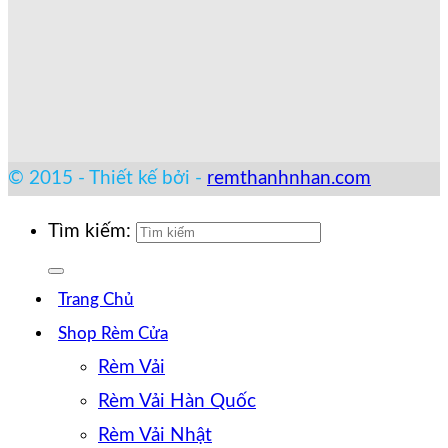
© 2015 - Thiết kế bởi -
remthanhnhan.com
Tìm kiếm:
Trang Chủ
Shop Rèm Cửa
Rèm Vải
Rèm Vải Hàn Quốc
Rèm Vải Nhật