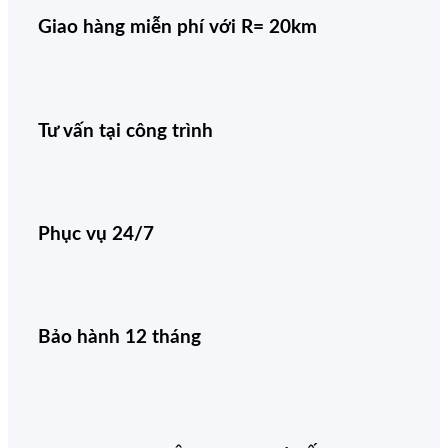
Giao hàng miễn phí với R= 20km
Tư vấn tại công trình
Phục vụ 24/7
Bảo hành 12 tháng