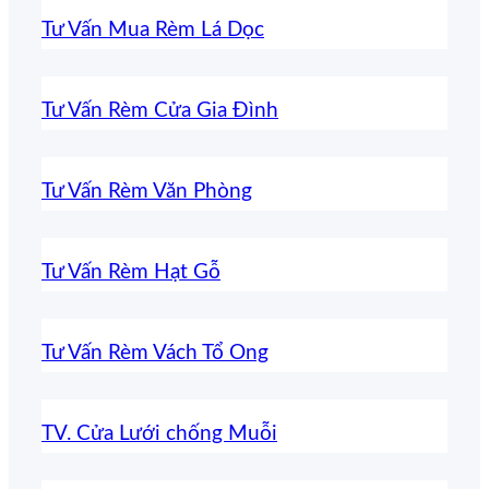
Tư Vấn Mua Rèm Lá Dọc
Tư Vấn Rèm Cửa Gia Đình
Tư Vấn Rèm Văn Phòng
Tư Vấn Rèm Hạt Gỗ
Tư Vấn Rèm Vách Tổ Ong
TV. Cửa Lưới chống Muỗi