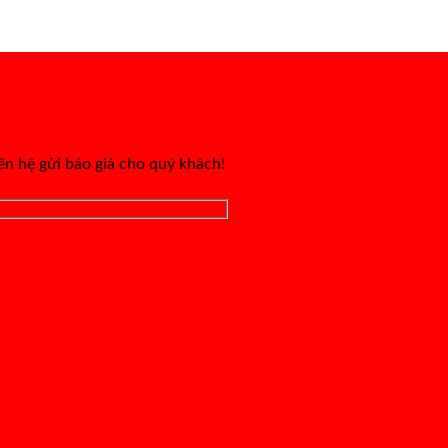
iên hệ gửi báo giá cho quý khách!