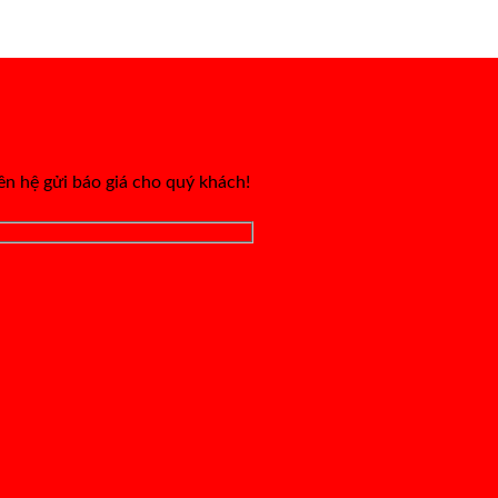
iên hệ gửi báo giá cho quý khách!