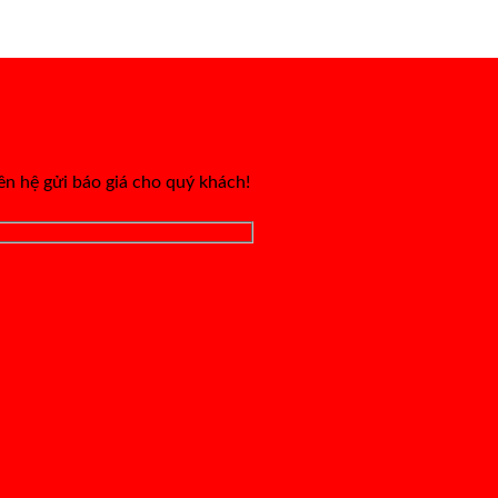
iên hệ gửi báo giá cho quý khách!