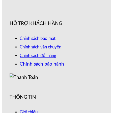
HỖ TRỢ KHÁCH HÀNG
Chính sách bảo mật
Chính sách vận chuyển
Chính sách đổi hàng
Chính sách bảo hành
THÔNG TIN
Giới thiệu