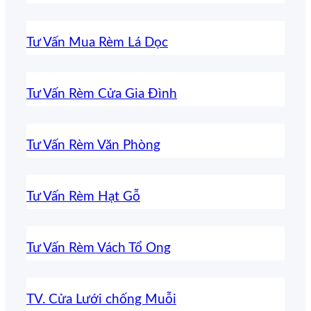
Tư Vấn Mua Rèm Lá Dọc
Tư Vấn Rèm Cửa Gia Đình
Tư Vấn Rèm Văn Phòng
Tư Vấn Rèm Hạt Gỗ
Tư Vấn Rèm Vách Tổ Ong
TV. Cửa Lưới chống Muỗi