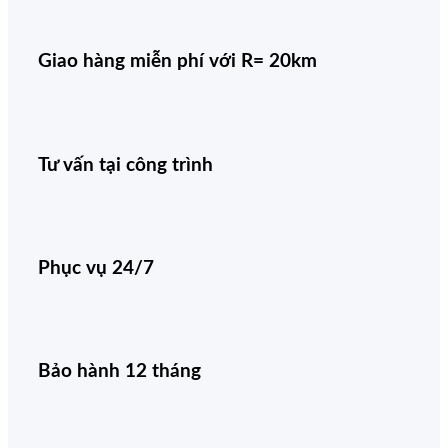
Giao hàng miễn phí với R= 20km
Tư vấn tại công trình
Phục vụ 24/7
Bảo hành 12 tháng