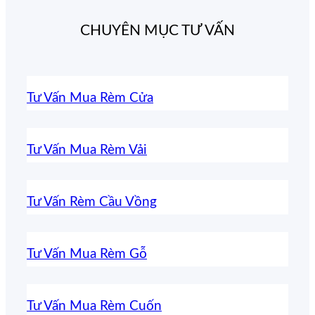
CHUYÊN MỤC TƯ VẤN
Tư Vấn Mua Rèm Cửa
Tư Vấn Mua Rèm Vải
Tư Vấn Rèm Cầu Vồng
Tư Vấn Mua Rèm Gỗ
Tư Vấn Mua Rèm Cuốn