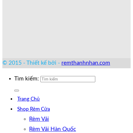
© 2015 - Thiết kế bởi -
remthanhnhan.com
Tìm kiếm:
Trang Chủ
Shop Rèm Cửa
Rèm Vải
Rèm Vải Hàn Quốc