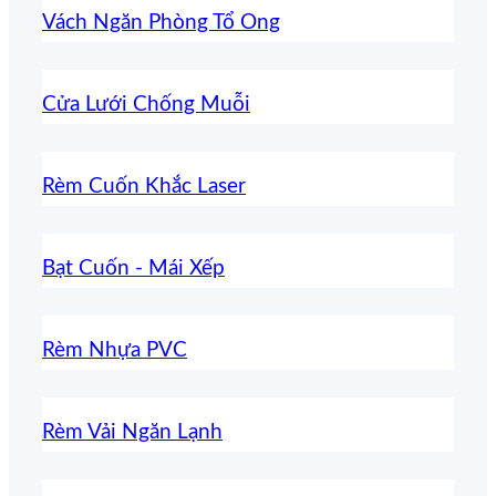
Vách Ngăn Phòng Tổ Ong
Cửa Lưới Chống Muỗi
Rèm Cuốn Khắc Laser
Bạt Cuốn - Mái Xếp
Rèm Nhựa PVC
Rèm Vải Ngăn Lạnh