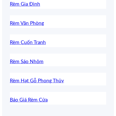
Rèm Gia Đình
Rèm Văn Phòng
Rèm Cuốn Tranh
Rèm Sáo Nhôm
Rèm Hạt Gỗ Phong Thủy
Báo Giá Rèm Cửa