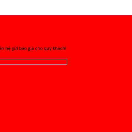
iên hệ gửi báo giá cho quý khách!