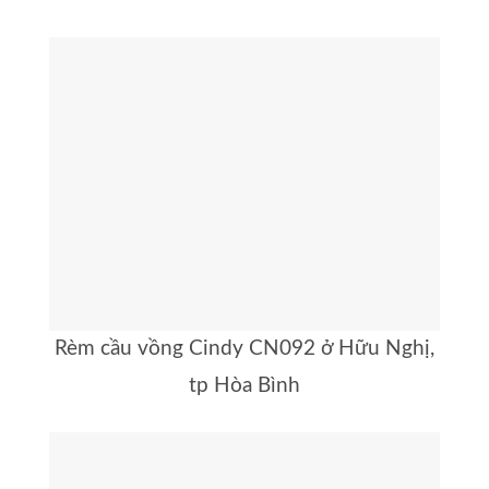
Rèm cầu vồng Cindy CN092 ở Hữu Nghị,
tp Hòa Bình