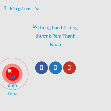
Báo giá rèm cửa