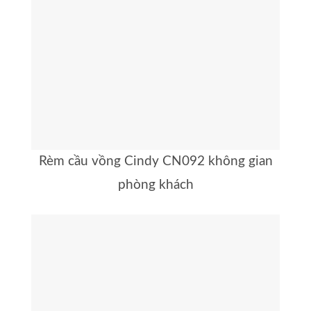
Rèm cầu vồng Cindy CN092 không gian
phòng khách