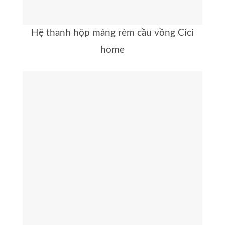
Hệ thanh hộp máng rèm cầu vồng Cici
home