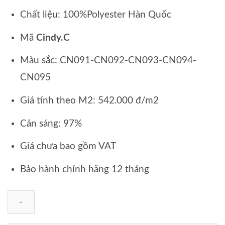
Chất liệu: 100%Polyester Hàn Quốc
Mã
Cindy.C
Màu sắc: CN091-CN092-CN093-CN094-
CN095
Giá tính theo M2: 542.000 đ/m2
Cản sáng: 97%
Giá chưa bao gồm VAT
Bảo hành chính hãng 12 tháng