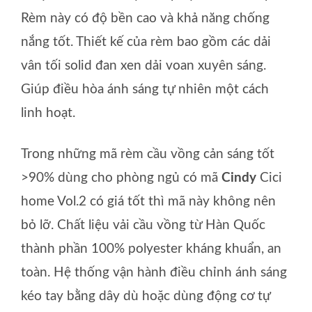
Rèm này có độ bền cao và khả năng chống
nắng tốt. Thiết kế của rèm bao gồm các dải
vân tối solid đan xen dải voan xuyên sáng.
Giúp điều hòa ánh sáng tự nhiên một cách
linh hoạt.
Trong những mã rèm cầu vồng cản sáng tốt
>90% dùng cho phòng ngủ có mã
Cindy
Cici
home Vol.2 có giá tốt thì mã này không nên
bỏ lỡ. Chất liệu vải cầu vồng từ Hàn Quốc
thành phần 100% polyester kháng khuẩn, an
toàn. Hệ thống vận hành điều chỉnh ánh sáng
kéo tay bằng dây dù hoặc dùng động cơ tự