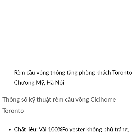
Rèm cầu vồng thông tầng phòng khách Toronto
Chương Mỹ, Hà Nội
Thông số kỹ thuật rèm cầu vồng Cicihome
Toronto
Chất liệu: Vải 100%Polyester không phủ tráng,