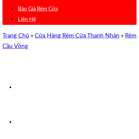
Báo Giá Rèm Cửa
Liên Hệ
Trang Chủ
»
Cửa Hàng Rèm Cửa Thanh Nhàn
»
Rèm
Cầu Vồng