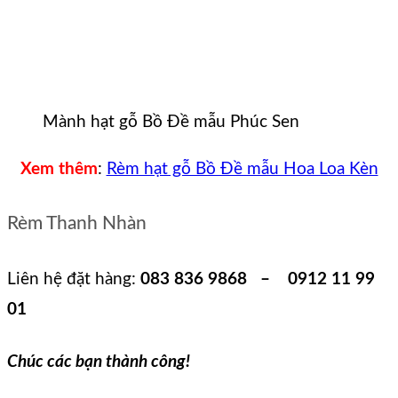
Mành hạt gỗ Bồ Đề mẫu Phúc Sen
Xem thêm
:
Rèm hạt gỗ Bồ Đề mẫu Hoa Loa Kèn
Rèm Thanh Nhàn
Liên hệ đặt hàng:
083 836 9868 – 0912 11 99
01
Chúc các bạn thành công!