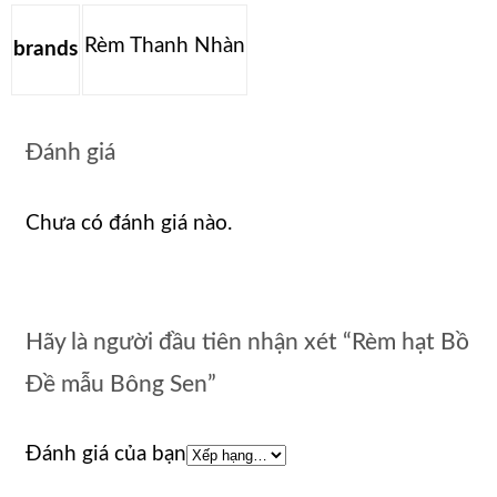
Rèm Thanh Nhàn
brands
Đánh giá
Chưa có đánh giá nào.
Hãy là người đầu tiên nhận xét “Rèm hạt Bồ
Đề mẫu Bông Sen”
Đánh giá của bạn