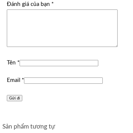
Đánh giá của bạn
*
Tên
*
Email
*
Sản phẩm tương tự