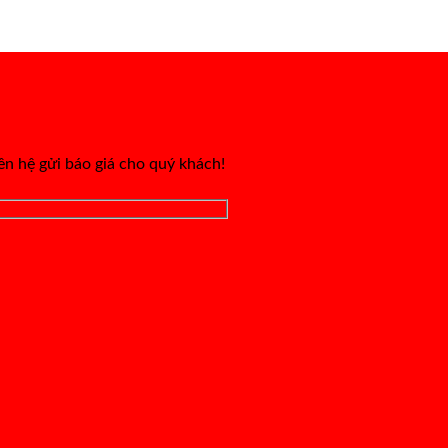
iên hệ gửi báo giá cho quý khách!