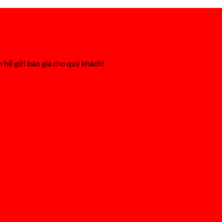
n hệ gửi báo giá cho quý khách!