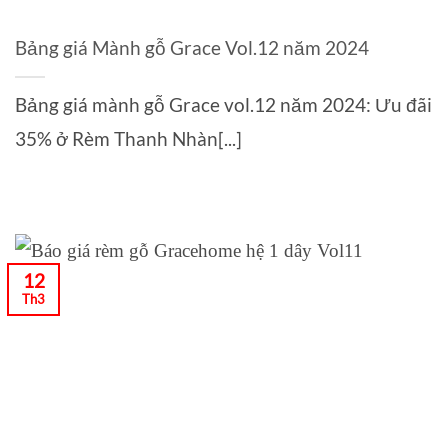
Bảng giá Mành gỗ Grace Vol.12 năm 2024
Bảng giá mành gỗ Grace vol.12 năm 2024: Ưu đãi
35% ở Rèm Thanh Nhàn[...]
12
Th3