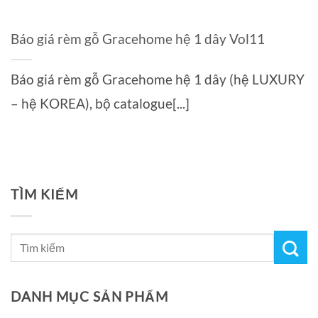
Báo giá rèm gỗ Gracehome hệ 1 dây Vol11
Báo giá rèm gỗ Gracehome hệ 1 dây (hệ LUXURY
– hệ KOREA), bộ catalogue[...]
TÌM KIẾM
DANH MỤC SẢN PHẨM