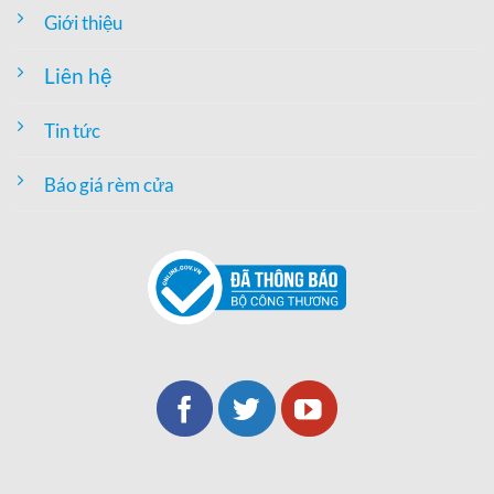
Giới thiệu
Liên hệ
Tin tức
Báo giá rèm cửa