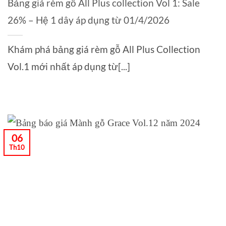
Bảng giá rèm gỗ All Plus collection Vol 1: Sale
26% – Hệ 1 dây áp dụng từ 01/4/2026
Khám phá bảng giá rèm gỗ All Plus Collection
Vol.1 mới nhất áp dụng từ[...]
06
Th10