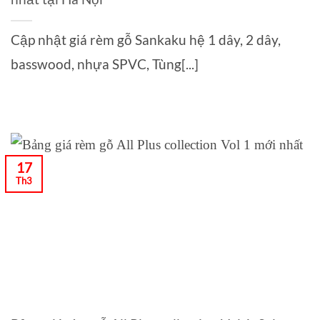
Cập nhật giá rèm gỗ Sankaku hệ 1 dây, 2 dây,
basswood, nhựa SPVC, Tùng[...]
17
Th3