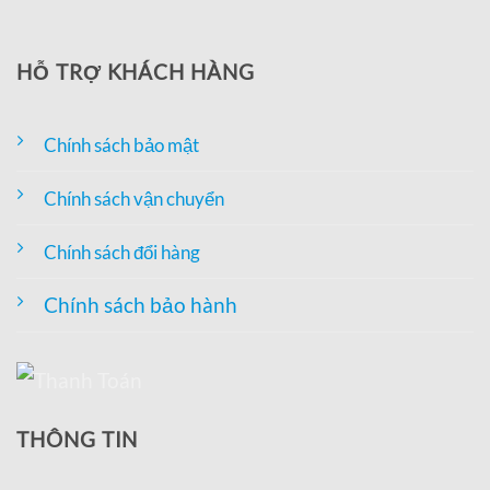
HỖ TRỢ KHÁCH HÀNG
Chính sách bảo mật
Chính sách vận chuyển
Chính sách đổi hàng
Chính sách bảo hành
THÔNG TIN