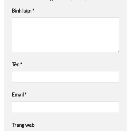
Bình luận
*
Tên
*
Email
*
Trang web