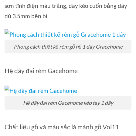
sơn tĩnh điện màu trắng, dây kéo cuốn bằng dây
dù 3.5mm bền bỉ
Phong cách thiết kế rèm gỗ hệ 1 dây Gracehome
Hệ dây đai rèm Gacehome
Hệ dây đai rèm Gacehome kéo tay 1 dây
Chất liệu gỗ và màu sắc lá mành gỗ Vol11