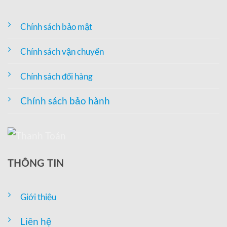
Chính sách bảo mật
Chính sách vận chuyển
Chính sách đổi hàng
Chính sách bảo hành
THÔNG TIN
Giới thiệu
Liên hệ