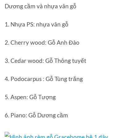
Dương cầm và nhựa vân gỗ
1. Nhựa PS: nhựa vân gỗ
2. Cherry wood: Gỗ Anh Đào
3. Cedar wood: Gỗ Thông tuyết
4. Podocarpus : Gỗ Tùng trắng
5. Aspen: Gỗ Tượng
6. Piano: Gỗ Dương cầm