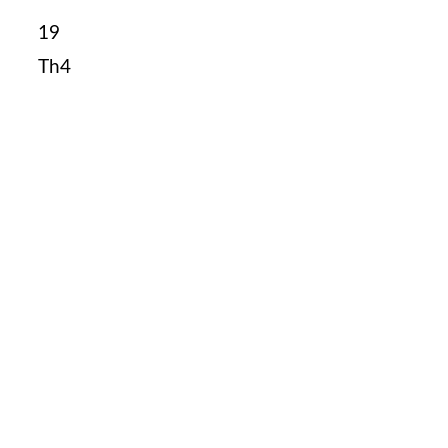
19
Th4