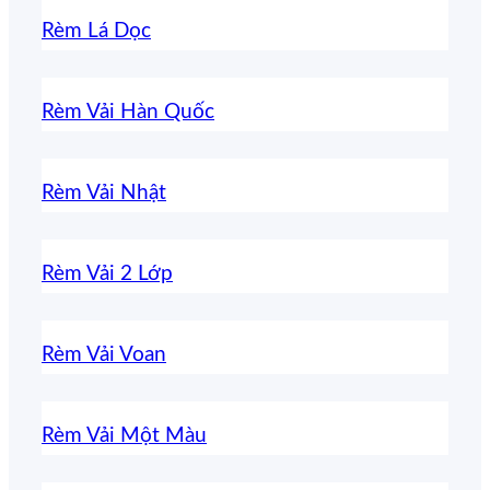
Rèm Lá Dọc
Rèm Vải Hàn Quốc
Rèm Vải Nhật
Rèm Vải 2 Lớp
Rèm Vải Voan
Rèm Vải Một Màu