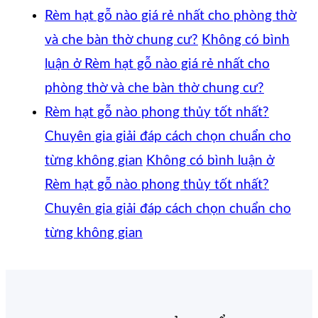
Rèm hạt gỗ nào giá rẻ nhất cho phòng thờ
và che bàn thờ chung cư?
Không có bình
luận
ở Rèm hạt gỗ nào giá rẻ nhất cho
phòng thờ và che bàn thờ chung cư?
Rèm hạt gỗ nào phong thủy tốt nhất?
Chuyên gia giải đáp cách chọn chuẩn cho
từng không gian
Không có bình luận
ở
Rèm hạt gỗ nào phong thủy tốt nhất?
Chuyên gia giải đáp cách chọn chuẩn cho
từng không gian