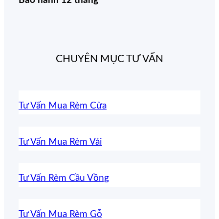
Bảo hành 12 tháng
CHUYÊN MỤC TƯ VẤN
Tư Vấn Mua Rèm Cửa
Tư Vấn Mua Rèm Vải
Tư Vấn Rèm Cầu Vồng
Tư Vấn Mua Rèm Gỗ