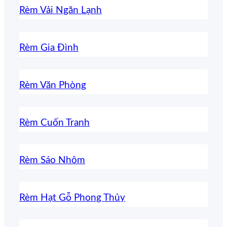
Rèm Vải Ngăn Lạnh
Rèm Gia Đình
Rèm Văn Phòng
Rèm Cuốn Tranh
Rèm Sáo Nhôm
Rèm Hạt Gỗ Phong Thủy