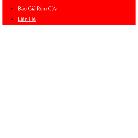
Báo Giá Rèm Cửa
Liên Hệ