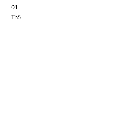
01
Th5