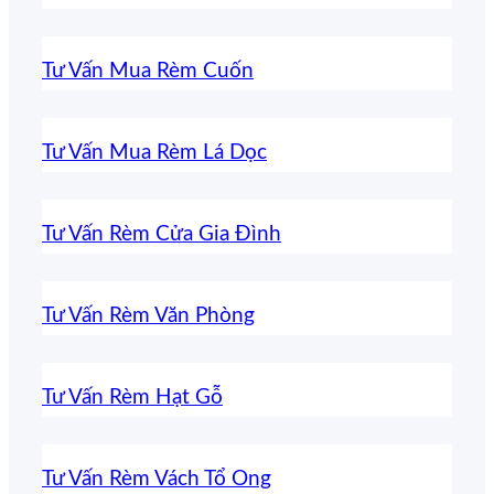
Tư Vấn Mua Rèm Cuốn
Tư Vấn Mua Rèm Lá Dọc
Tư Vấn Rèm Cửa Gia Đình
Tư Vấn Rèm Văn Phòng
Tư Vấn Rèm Hạt Gỗ
Tư Vấn Rèm Vách Tổ Ong