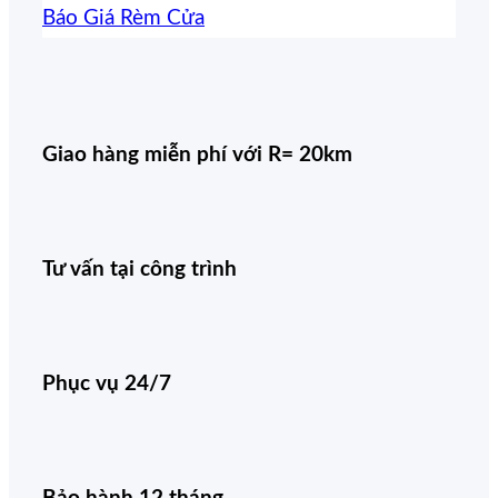
Báo Giá Rèm Cửa
Giao hàng miễn phí với R= 20km
Tư vấn tại công trình
Phục vụ 24/7