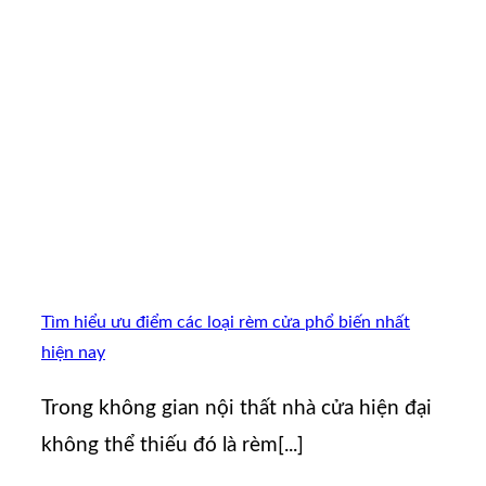
Tìm hiểu ưu điểm các loại rèm cửa phổ biến nhất
hiện nay
Trong không gian nội thất nhà cửa hiện đại
không thể thiếu đó là rèm[...]