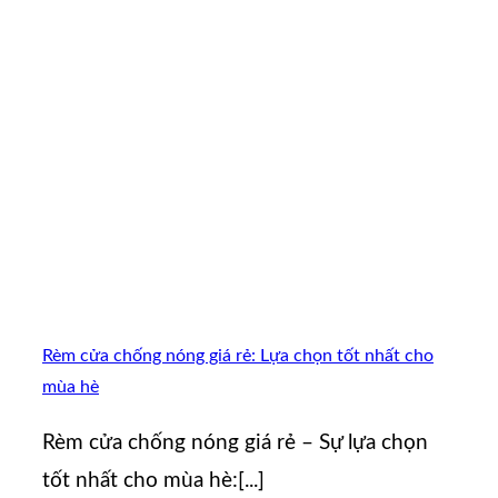
Rèm cửa chống nóng giá rẻ: Lựa chọn tốt nhất cho
mùa hè
Rèm cửa chống nóng giá rẻ – Sự lựa chọn
tốt nhất cho mùa hè:[...]