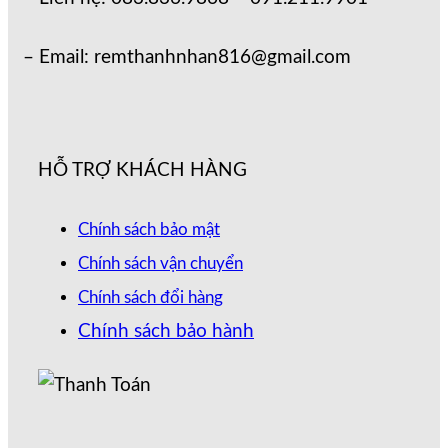
– Email: remthanhnhan816@gmail.com
HỖ TRỢ KHÁCH HÀNG
Chính sách bảo mật
Chính sách vận chuyển
Chính sách đổi hàng
Chính sách bảo hành