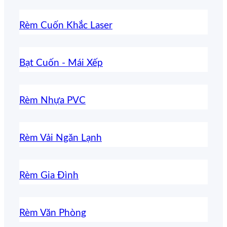
Rèm Cuốn Khắc Laser
Bạt Cuốn - Mái Xếp
Rèm Nhựa PVC
Rèm Vải Ngăn Lạnh
Rèm Gia Đình
Rèm Văn Phòng