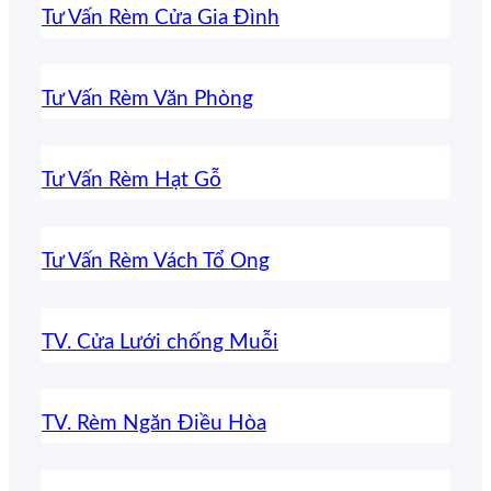
Tư Vấn Rèm Cửa Gia Đình
Tư Vấn Rèm Văn Phòng
Tư Vấn Rèm Hạt Gỗ
Tư Vấn Rèm Vách Tổ Ong
TV. Cửa Lưới chống Muỗi
TV. Rèm Ngăn Điều Hòa