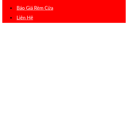
Báo Giá Rèm Cửa
Liên Hệ