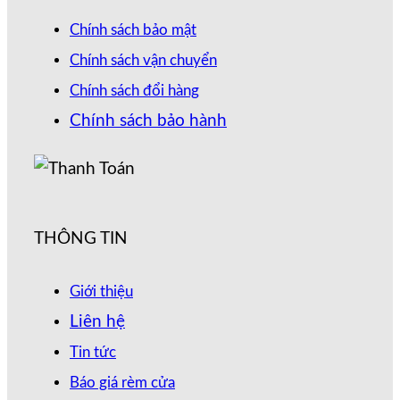
Chính sách bảo mật
Chính sách vận chuyển
Chính sách đổi hàng
Chính sách bảo hành
THÔNG TIN
Giới thiệu
Liên hệ
Tin tức
Báo giá rèm cửa