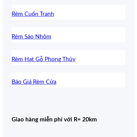
Rèm Cuốn Tranh
Rèm Sáo Nhôm
Rèm Hạt Gỗ Phong Thủy
Báo Giá Rèm Cửa
Giao hàng miễn phí với R= 20km