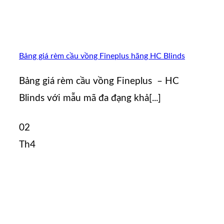
Bảng giá rèm cầu vồng Fineplus hãng HC Blinds
Bảng giá rèm cầu vồng Fineplus – HC
Blinds với mẫu mã đa đạng khả[...]
02
Th4