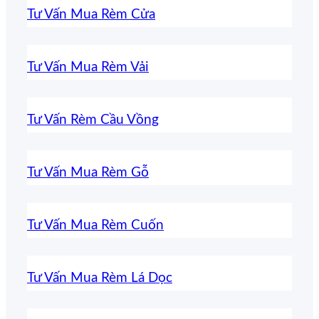
Tư Vấn Mua Rèm Cửa
Tư Vấn Mua Rèm Vải
Tư Vấn Rèm Cầu Vồng
Tư Vấn Mua Rèm Gỗ
Tư Vấn Mua Rèm Cuốn
Tư Vấn Mua Rèm Lá Dọc