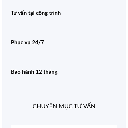
Tư vấn tại công trình
Phục vụ 24/7
Bảo hành 12 tháng
CHUYÊN MỤC TƯ VẤN