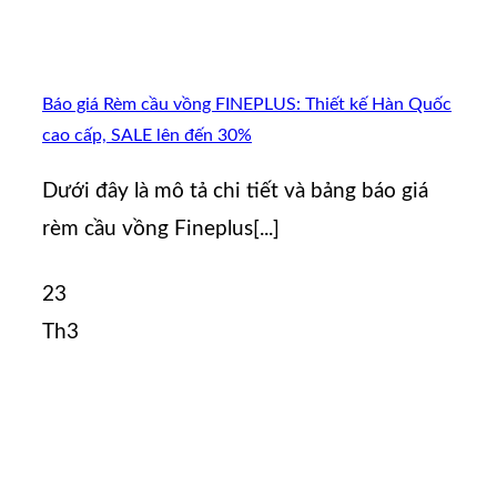
Báo giá Rèm cầu vồng FINEPLUS: Thiết kế Hàn Quốc
cao cấp, SALE lên đến 30%
Dưới đây là mô tả chi tiết và bảng báo giá
rèm cầu vồng Fineplus[...]
23
Th3