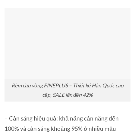
Rèm cầu vồng FINEPLUS – Thiết kế Hàn Quốc cao
cấp, SALE lên đến 42%
– Cản sáng hiệu quả: khả năng cản nắng đến
100% và cản sáng khoảng 95% ở nhiều mẫu