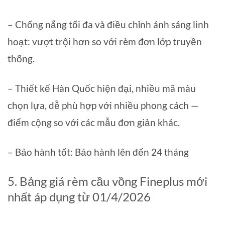
– Chống nắng tối đa và điều chỉnh ánh sáng linh
hoạt: vượt trội hơn so với rèm đơn lớp truyền
thống.
– Thiết kế Hàn Quốc hiện đại, nhiều mã màu
chọn lựa, dễ phù hợp với nhiều phong cách —
điểm cộng so với các mẫu đơn giản khác.
– Bảo hành tốt: Bảo hành lên đến 24 tháng
5. Bảng giá rèm cầu vồng Fineplus mới
nhất áp dụng từ 01/4/2026