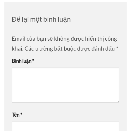
Để lại một bình luận
Email của bạn sẽ không được hiển thị công
khai.
Các trường bắt buộc được đánh dấu
*
Bình luận
*
Tên
*