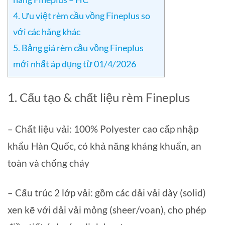
4. Ưu việt rèm cầu vồng Fineplus so
với các hãng khác
5. Bảng giá rèm cầu vồng Fineplus
mới nhất áp dụng từ 01/4/2026
1. Cấu tạo & chất liệu rèm Fineplus
– Chất liệu vải: 100% Polyester cao cấp nhập
khẩu Hàn Quốc, có khả năng kháng khuẩn, an
toàn và chống cháy
– Cấu trúc 2 lớp vải: gồm các dải vải dày (solid)
xen kẽ với dải vải mỏng (sheer/voan), cho phép