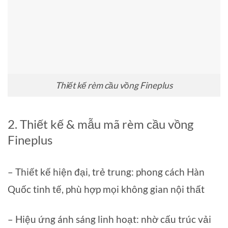
Thiết kế rèm cầu vồng Fineplus
2. Thiết kế & mẫu mã rèm cầu vồng
Fineplus
– Thiết kế hiện đại, trẻ trung: phong cách Hàn
Quốc tinh tế, phù hợp mọi không gian nội thất
– Hiệu ứng ánh sáng linh hoạt: nhờ cấu trúc vải