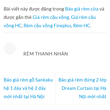
Bài viết này được đăng trong
Báo giá rèm cửa
và
được gắn thẻ
Giá rèm cầu vồng
,
Giá rèm cầu
vồng HC
,
Rèm cầu vồng Fineplus
,
Rèm HC
.
RÈM THANH NHÀN
Báo giá rèm gỗ Sankaku
Báo giá rèm đứng 2 lớp
hệ 1 dây và hệ 2 dây
Dream Curtain tại Hà
mới nhất tại Hà Nội
Nội mới nhất