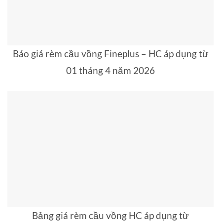
Báo giá rèm cầu vồng Fineplus – HC áp dụng từ
01 tháng 4 năm 2026
Bảng giá rèm cầu vồng HC áp dụng từ