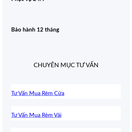
Bảo hành 12 tháng
CHUYÊN MỤC TƯ VẤN
Tư Vấn Mua Rèm Cửa
Tư Vấn Mua Rèm Vải