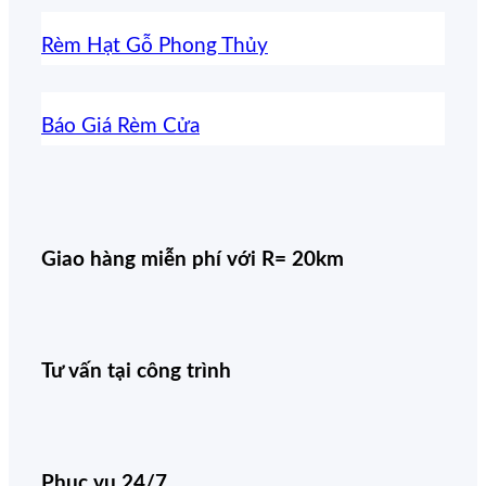
Rèm Hạt Gỗ Phong Thủy
Báo Giá Rèm Cửa
Giao hàng miễn phí với R= 20km
Tư vấn tại công trình
Phục vụ 24/7