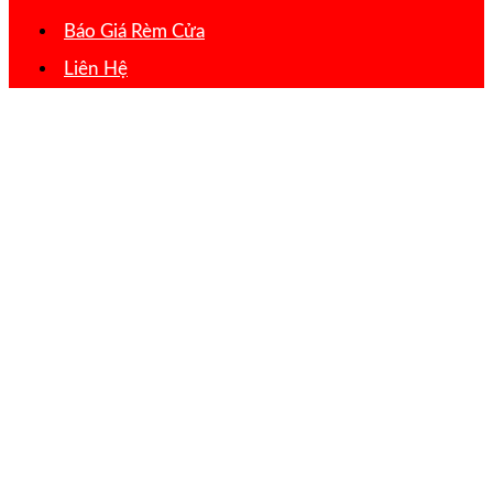
Báo Giá Rèm Cửa
Liên Hệ