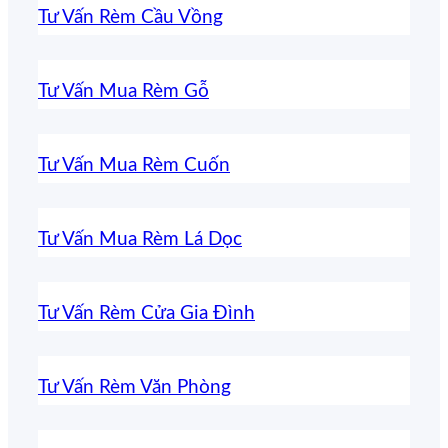
Tư Vấn Rèm Cầu Vồng
Tư Vấn Mua Rèm Gỗ
Tư Vấn Mua Rèm Cuốn
Tư Vấn Mua Rèm Lá Dọc
Tư Vấn Rèm Cửa Gia Đình
Tư Vấn Rèm Văn Phòng