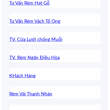
Tư Vấn Rèm Hạt Gỗ
Tư Vấn Rèm Vách Tổ Ong
TV. Cửa Lưới chống Muỗi
TV. Rèm Ngăn Điều Hòa
KHách Hàng
Rèm Vải Thanh Nhàn