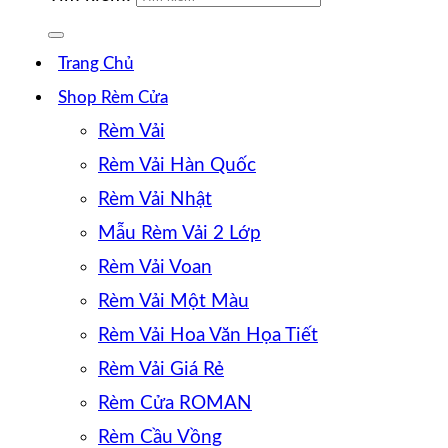
Trang Chủ
Shop Rèm Cửa
Rèm Vải
Rèm Vải Hàn Quốc
Rèm Vải Nhật
Mẫu Rèm Vải 2 Lớp
Rèm Vải Voan
Rèm Vải Một Màu
Rèm Vải Hoa Văn Họa Tiết
Rèm Vải Giá Rẻ
Rèm Cửa ROMAN
Rèm Cầu Vồng