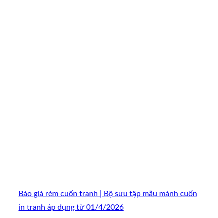
Báo giá rèm cuốn tranh | Bộ sưu tập mẫu mành cuốn
in tranh áp dụng từ 01/4/2026