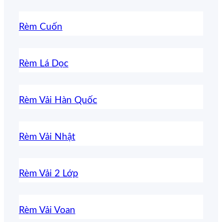
Rèm Cuốn
Rèm Lá Dọc
Rèm Vải Hàn Quốc
Rèm Vải Nhật
Rèm Vải 2 Lớp
Rèm Vải Voan