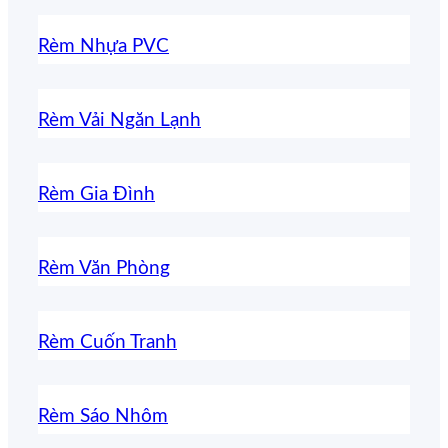
Rèm Nhựa PVC
Rèm Vải Ngăn Lạnh
Rèm Gia Đình
Rèm Văn Phòng
Rèm Cuốn Tranh
Rèm Sáo Nhôm