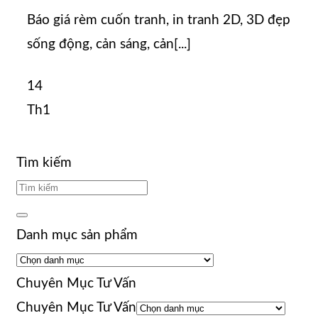
Báo giá rèm cuốn tranh, in tranh 2D, 3D đẹp
sống động, cản sáng, cản[...]
14
Th1
Tìm kiếm
Danh mục sản phẩm
Chuyên Mục Tư Vấn
Chuyên Mục Tư Vấn