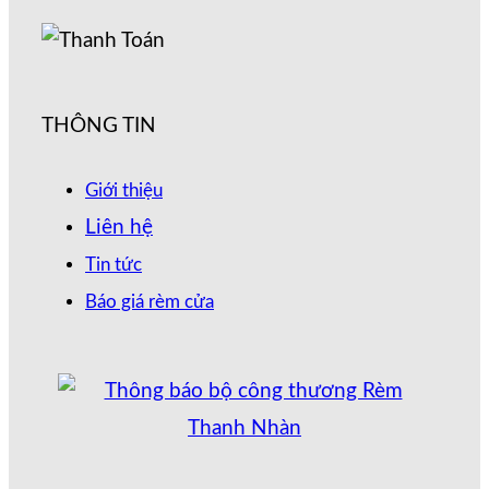
THÔNG TIN
Giới thiệu
Liên hệ
Tin tức
Báo giá rèm cửa