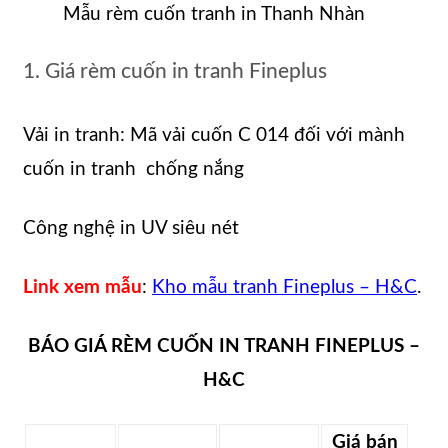
Mẫu rèm cuốn tranh in Thanh Nhàn
1. Giá rèm cuốn in tranh Fineplus
Vải in tranh: Mã vải cuốn C 014 đối với mành
cuốn in tranh chống nắng
Công nghệ in UV siêu nét
Link xem mẫu
:
Kho mẫu tranh Fineplus – H&C
.
BÁO GIÁ RÈM CUỐN IN TRANH FINEPLUS –
H&C
Giá bán