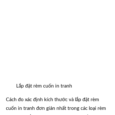
Lắp đặt rèm cuốn in tranh
Cách đo xác định kích thước và lắp đặt rèm
cuốn in tranh đơn giản nhất trong các loại rèm