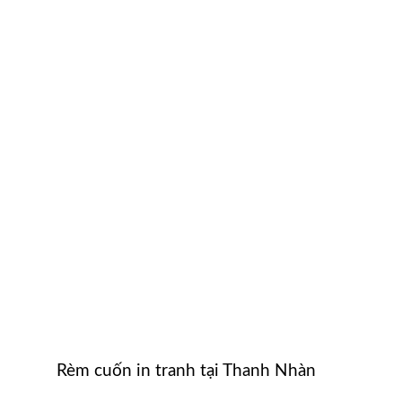
Rèm cuốn in tranh tại Thanh Nhàn