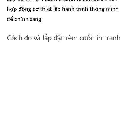
hợp động cơ thiết lập hành trình thông minh
để chỉnh sáng.
Cách đo và lắp đặt rèm cuốn in tranh