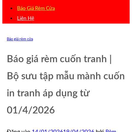
Báo Giá Rèm Cửa
Liên Hệ
Báo giá rèm cửa
Báo giá rèm cuốn tranh |
Bộ sưu tập mẫu mành cuốn
in tranh áp dụng từ
01/4/2026