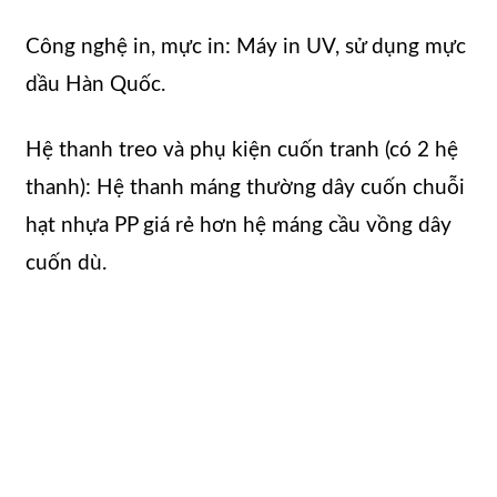
Công nghệ in, mực in: Máy in UV, sử dụng mực
dầu Hàn Quốc.
Hệ thanh treo và phụ kiện cuốn tranh (có 2 hệ
thanh): Hệ thanh máng thường dây cuốn chuỗi
hạt nhựa PP giá rẻ hơn hệ máng cầu vồng dây
cuốn dù.