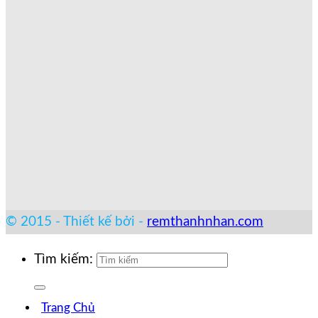
© 2015 - Thiết kế bởi -
remthanhnhan.com
Tìm kiếm:
Trang Chủ