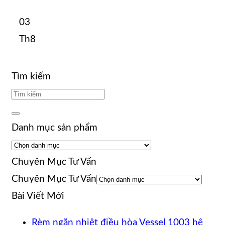
03
Th8
Tìm kiếm
Danh mục sản phẩm
Chuyên Mục Tư Vấn
Chuyên Mục Tư Vấn
Bài Viết Mới
Rèm ngăn nhiệt điều hòa Vessel 1003 hệ