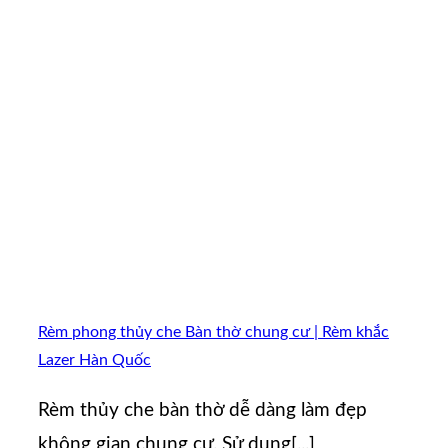
Rèm phong thủy che Bàn thờ chung cư | Rèm khắc
Lazer Hàn Quốc
Rèm thủy che bàn thờ dễ dàng làm đẹp
không gian chung cư. Sử dụng[...]