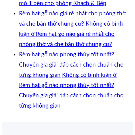
mở 1 bên cho phòng Khách & Bếp
Rèm hạt gỗ nào giá rẻ nhất cho phòng thờ
và che bàn thờ chung cư?
Không có bình
luận
ở Rèm hạt gỗ nào giá rẻ nhất cho
phòng thờ và che bàn thờ chung cư?
Rèm hạt gỗ nào phong thủy tốt nhất?
Chuyên gia giải đáp cách chọn chuẩn cho
từng không gian
Không có bình luận
ở
Rèm hạt gỗ nào phong thủy tốt nhất?
Chuyên gia giải đáp cách chọn chuẩn cho
từng không gian