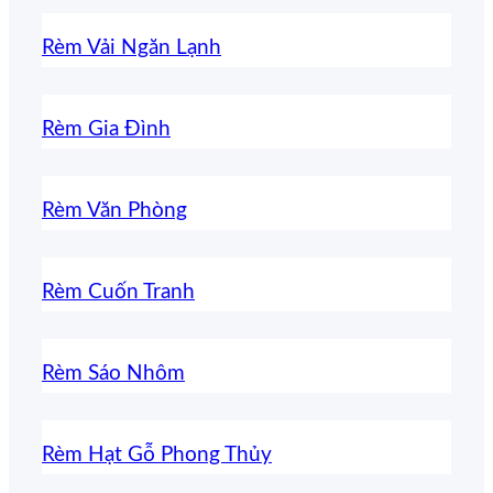
Rèm Vải Ngăn Lạnh
Rèm Gia Đình
Rèm Văn Phòng
Rèm Cuốn Tranh
Rèm Sáo Nhôm
Rèm Hạt Gỗ Phong Thủy