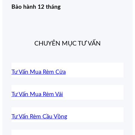
Bảo hành 12 tháng
CHUYÊN MỤC TƯ VẤN
Tư Vấn Mua Rèm Cửa
Tư Vấn Mua Rèm Vải
Tư Vấn Rèm Cầu Vồng