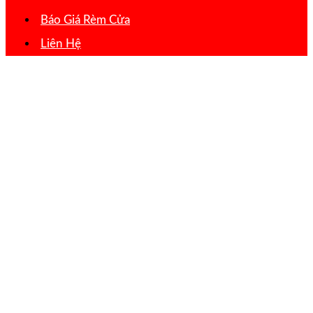
Báo Giá Rèm Cửa
Liên Hệ