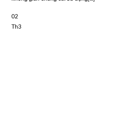
02
Th3