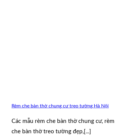
Rèm che bàn thờ chung cư treo tường Hà Nội
Các mẫu rèm che bàn thờ chung cư, rèm
che bàn thờ treo tường đẹp,[...]