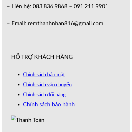
– Liên hệ: 083.836.9868 – 091.211.9901
– Email: remthanhnhan816@gmail.com
HỖ TRỢ KHÁCH HÀNG
Chính sách bảo mật
Chính sách vận chuyển
Chính sách đổi hàng
Chính sách bảo hành