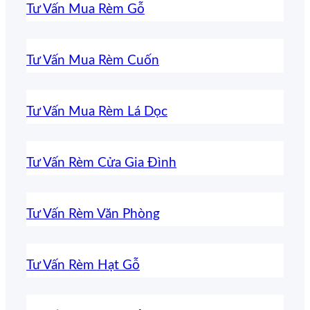
Tư Vấn Mua Rèm Gỗ
Tư Vấn Mua Rèm Cuốn
Tư Vấn Mua Rèm Lá Dọc
Tư Vấn Rèm Cửa Gia Đình
Tư Vấn Rèm Văn Phòng
Tư Vấn Rèm Hạt Gỗ