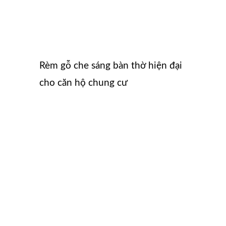
Rèm gỗ che sáng bàn thờ hiện đại
cho căn hộ chung cư