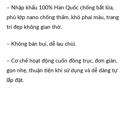
– Nhập khẩu 100% Hàn Quốc chống bắt lửa,
phủ lớp nano chống thấm, khó phai màu, trang
trí đẹp không gian thờ.
– Không bán bụi, dễ lau chùi.
– Cơ chế hoạt động cuốn đồng trục, đơn giản,
gọn nhẹ, thuận tiện khi sử dụng và dễ dàng tự
lắp đặt.