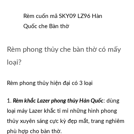
Rèm cuốn mã SKY09 LZ96 Hàn
Quốc che Bàn thờ
Rèm phong thủy che bàn thờ có mấy
loại?
Rèm phong thủy hiện đại có 3 loại
1.
Rèm khắc Lazer phong thủy Hàn Quốc
: dùng
loại máy Lazer khắc tỉ mỉ những hình phong
thủy xuyên sáng cực kỳ đẹp mắt, trang nghiêm
phù hợp cho bàn thờ.