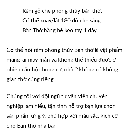
Rèm gỗ che phong thủy bàn thờ.
Có thể xoay/lật 180 độ che sáng
Bàn Thờ bằng hệ kéo tay 1 dây
Có thể nói rèm phong thủy Ban thờ là vật phẩm
mang lại may mắn và không thể thiếu được ở
nhiều căn hộ chung cư, nhà ở không có không
gian thờ cúng riêng
Chúng tôi với đội ngũ tư vấn viên chuyên
nghiệp, am hiểu, tận tình hỗ trợ bạn lựa chọn
sản phẩm ưng ý, phù hợp với màu sắc, kích cỡ
cho Bàn thờ nhà bạn