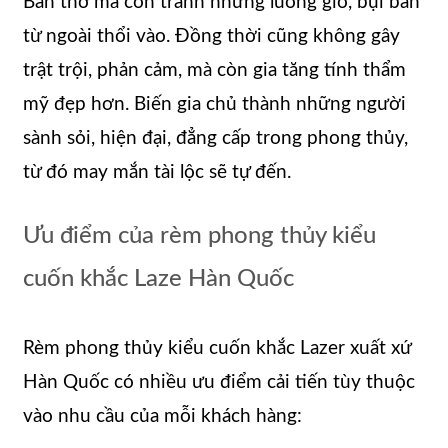
Ban thờ mà còn tránh những luồng gió, bụi bẩn
từ ngoài thổi vào. Đồng thời cũng không gây
trật trội, phản cảm, mà còn gia tăng tính thẩm
mỹ đẹp hơn. Biến gia chủ thành những người
sành sỏi, hiện đại, đẳng cấp trong phong thủy,
từ đó may mắn tài lộc sẽ tự đến.
Ưu điểm của rèm phong thủy kiểu
cuốn khắc Laze Hàn Quốc
Rèm phong thủy kiểu cuốn khắc Lazer xuất xứ
Hàn Quốc có nhiều ưu điểm cải tiến tùy thuộc
vào nhu cầu của mỗi khách hàng: