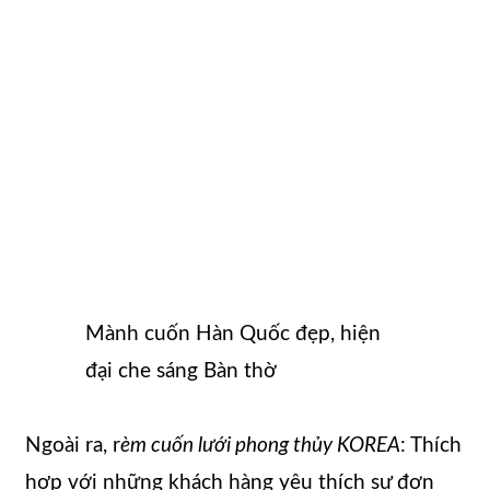
Mành cuốn Hàn Quốc đẹp, hiện
đại che sáng Bàn thờ
Ngoài ra, r
èm cuốn lưới phong thủy KOREA
: Thích
hợp với những khách hàng yêu thích sự đơn