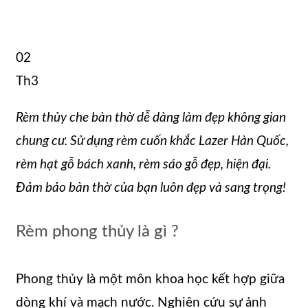
02
Th3
Rèm thủy che bàn thờ dễ dàng làm đẹp không gian
chung cư. Sử dụng rèm cuốn khắc Lazer Hàn Quốc,
rèm hạt gỗ bách xanh, rèm sáo gỗ đẹp, hiện đại.
Đảm bảo bàn thờ của bạn luôn đẹp và sang trọng!
Rèm phong thủy là gì ?
Phong thủy là một môn khoa học kết hợp giữa
dòng khí và mạch nước. Nghiên cứu sự ảnh