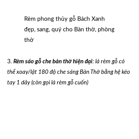
Rèm phong thủy gỗ Bách Xanh
đẹp, sang, quý cho Bàn thờ, phòng
thờ
3.
Rèm sáo gỗ che bàn thờ hiện đại
: là rèm gỗ có
thể xoay/lật 180 độ che sáng Bàn Thờ bằng hệ kéo
tay 1 dây (còn gọi là rèm gỗ cuốn)