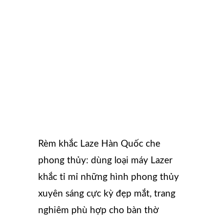
Rèm khắc Laze Hàn Quốc che
phong thủy: dùng loại máy Lazer
khắc tỉ mỉ những hình phong thủy
xuyên sáng cực kỳ đẹp mắt, trang
nghiêm phù hợp cho bàn thờ