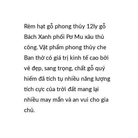
Rèm hạt gỗ phong thủy 12ly gỗ
Bách Xanh phối Pơ Mu xâu thủ
công. Vật phẩm phong thủy che
Ban thờ có giá trị kinh tế cao bởi
vẻ đẹp, sang trọng, chất gỗ quý
hiếm đã tích tụ nhiều năng lượng
tích cực của trời đất mang lại
nhiều may mắn và an vui cho gia
chủ.