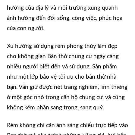
hường của địa lý và môi trường xung quanh
ảnh hưởng đến đời sống, công việc, phúc họa
của con người.
Xu hướng sử dụng rèm phong thủy làm đẹp
cho không gian Bàn thờ chung cư ngày càng
nhiều người biết đến và sử dụng. Sản phẩm
như một lớp bảo vệ tối ưu cho bàn thờ nhà
bạn. Vẫn giữ được nét trang nghiêm, linh thiêng
ở một góc nhỏ trong căn hộ chung cư, và cũng
không kém phần sang trọng, sang quý.
Rèm không chỉ cản ánh sáng chiếu trực tiếp vào