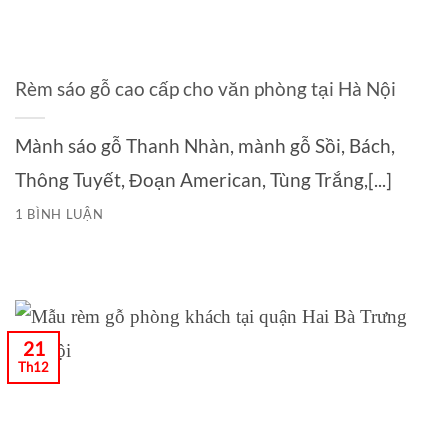
Rèm sáo gỗ cao cấp cho văn phòng tại Hà Nội
Mành sáo gỗ Thanh Nhàn, mành gỗ Sồi, Bách,
Thông Tuyết, Đoạn American, Tùng Trắng,[...]
1 BÌNH LUẬN
21
Th12