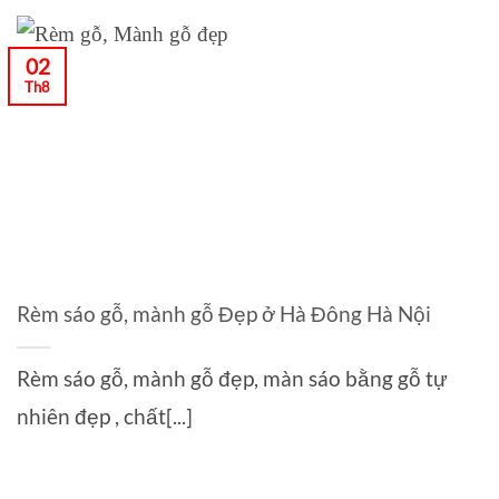
02
Th8
Rèm sáo gỗ, mành gỗ Đẹp ở Hà Đông Hà Nội
Rèm sáo gỗ, mành gỗ đẹp, màn sáo bằng gỗ tự
nhiên đẹp , chất[...]