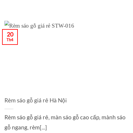
20
Th4
Rèm sáo gỗ giá rẻ Hà Nội
Rèm sáo gỗ giá rẻ, màn sáo gỗ cao cấp, mành sáo
gỗ ngang, rèm[...]