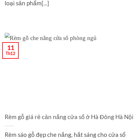
loại sản phẩm[...]
11
Th12
Rèm gỗ giá rẻ cản nắng cửa sổ ở Hà Đông Hà Nội
Rèm sáo gỗ đẹp che nắng, hắt sáng cho cửa sổ