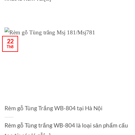
22
Th8
Rèm gỗ Tùng Trắng WB-804 tại Hà Nội
Rèm gỗ Tùng trắng WB-804 là loại sản phẩm cấu