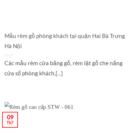
Mẫu rèm gỗ phòng khách tại quận Hai Bà Trưng
Hà Nội
Các mẫu rèm cửa bằng gỗ, rèm lật gỗ che nắng
cửa sổ phòng khách,[...]
09
Th7