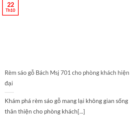
22
Th10
Rèm sáo gỗ Bách Msj 701 cho phòng khách hiện
đại
Khám phá rèm sáo gỗ mang lại không gian sống
thân thiện cho phòng khách[...]