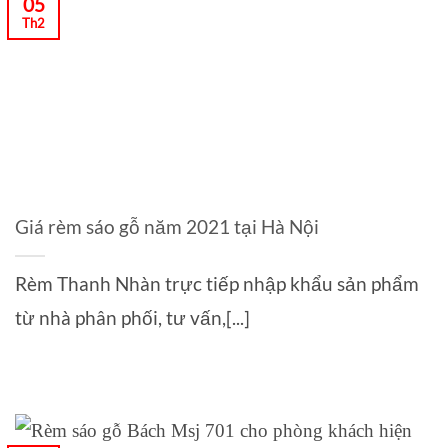
05
Th2
Giá rèm sáo gỗ năm 2021 tại Hà Nội
Rèm Thanh Nhàn trực tiếp nhập khẩu sản phẩm
từ nhà phân phối, tư vấn,[...]