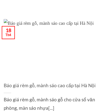
18
Th4
Báo giá rèm gỗ, mành sáo cao cấp tại Hà Nội
Báo giá rèm gỗ, mành sáo gỗ cho cửa sổ văn
phòng, màn sáo nhựa[...]