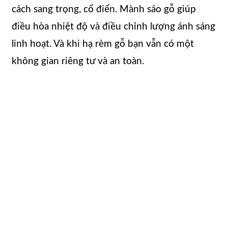
cách sang trọng, cổ điển. Mành sáo gỗ giúp
điều hòa nhiệt độ và điều chỉnh lượng ánh sáng
linh hoạt. Và khi hạ rèm gỗ bạn vẫn có một
không gian riêng tư và an toàn.