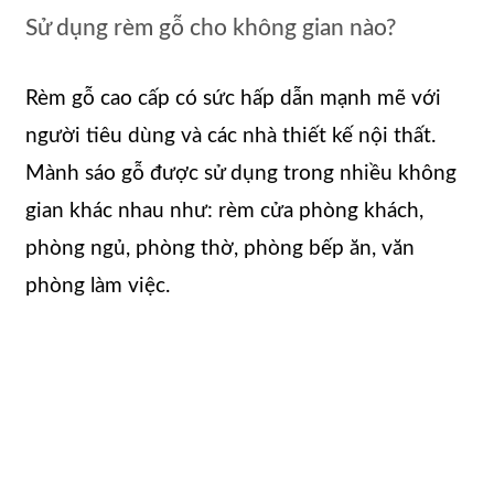
Sử dụng rèm gỗ cho không gian nào?
Rèm gỗ cao cấp có sức hấp dẫn mạnh mẽ với
người tiêu dùng và các nhà thiết kế nội thất.
Mành sáo gỗ được sử dụng trong nhiều không
gian khác nhau như: rèm cửa phòng khách,
phòng ngủ, phòng thờ, phòng bếp ăn, văn
phòng làm việc.