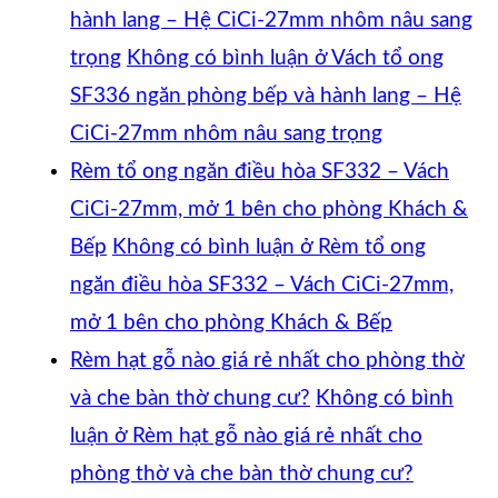
hành lang – Hệ CiCi-27mm nhôm nâu sang
trọng
Không có bình luận
ở Vách tổ ong
SF336 ngăn phòng bếp và hành lang – Hệ
CiCi-27mm nhôm nâu sang trọng
Rèm tổ ong ngăn điều hòa SF332 – Vách
CiCi-27mm, mở 1 bên cho phòng Khách &
Bếp
Không có bình luận
ở Rèm tổ ong
ngăn điều hòa SF332 – Vách CiCi-27mm,
mở 1 bên cho phòng Khách & Bếp
Rèm hạt gỗ nào giá rẻ nhất cho phòng thờ
và che bàn thờ chung cư?
Không có bình
luận
ở Rèm hạt gỗ nào giá rẻ nhất cho
phòng thờ và che bàn thờ chung cư?