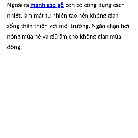
Ngoài ra
mành sáo gỗ
còn có công dụng cách
nhiệt, làm mát tự nhiên tạo nên không gian
sống thân thiện với môi trường. Ngăn chặn hơi
nóng mùa hè và giữ ấm cho không gian mùa
đông.