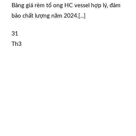
Bảng giá rèm tổ ong HC vessel hợp lý, đảm
bảo chất lượng năm 2024.[...]
31
Th3