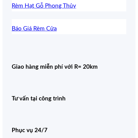
Rèm Hạt Gỗ Phong Thủy
Báo Giá Rèm Cửa
Giao hàng miễn phí với R= 20km
Tư vấn tại công trình
Phục vụ 24/7