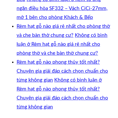
ngăn điều hòa SF332 – Vách CiCi-27mm,
mở 1 bên cho phòng Khách & Bếp
Rèm hạt gỗ nào giá rẻ nhất cho phòng thờ
và che bàn thờ chung cư?
Không có bình
luận
ở Rèm hạt gỗ nào giá rẻ nhất cho
phòng thờ và che bàn thờ chung cư?
Rèm hạt gỗ nào phong thủy tốt nhất?
Chuyên gia giải đáp cách chọn chuẩn cho
từng không gian
Không có bình luận
ở
Rèm hạt gỗ nào phong thủy tốt nhất?
Chuyên gia giải đáp cách chọn chuẩn cho
từng không gian