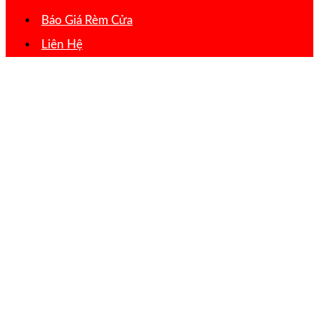
Báo Giá Rèm Cửa
Liên Hệ