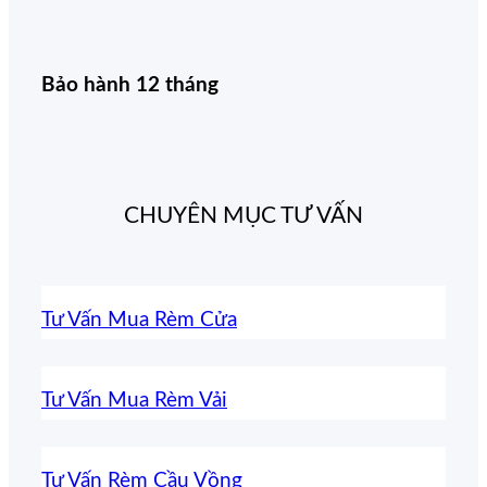
Bảo hành 12 tháng
CHUYÊN MỤC TƯ VẤN
Tư Vấn Mua Rèm Cửa
Tư Vấn Mua Rèm Vải
Tư Vấn Rèm Cầu Vồng