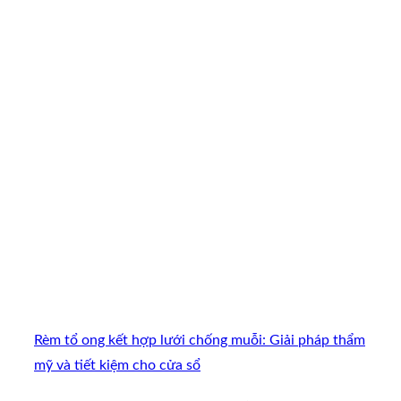
Rèm tổ ong kết hợp lưới chống muỗi: Giải pháp thẩm
mỹ và tiết kiệm cho cửa sổ