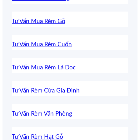
Tư Vấn Mua Rèm Gỗ
Tư Vấn Mua Rèm Cuốn
Tư Vấn Mua Rèm Lá Dọc
Tư Vấn Rèm Cửa Gia Đình
Tư Vấn Rèm Văn Phòng
Tư Vấn Rèm Hạt Gỗ