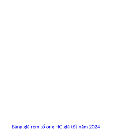
Bảng giá rèm tổ ong HC giá tốt năm 2024