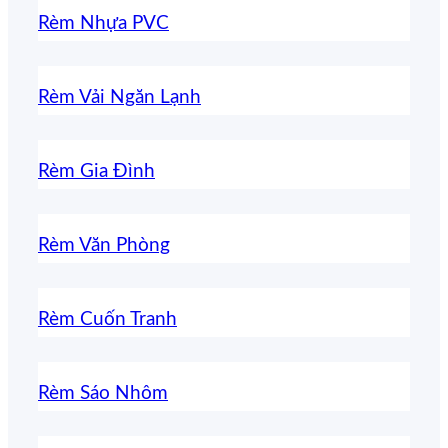
Rèm Nhựa PVC
Rèm Vải Ngăn Lạnh
Rèm Gia Đình
Rèm Văn Phòng
Rèm Cuốn Tranh
Rèm Sáo Nhôm