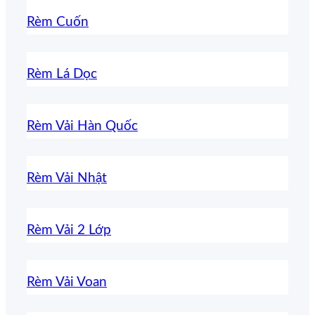
Rèm Cuốn
Rèm Lá Dọc
Rèm Vải Hàn Quốc
Rèm Vải Nhật
Rèm Vải 2 Lớp
Rèm Vải Voan