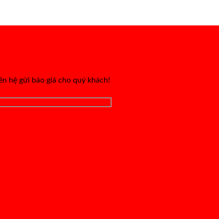
iên hệ gửi báo giá cho quý khách!