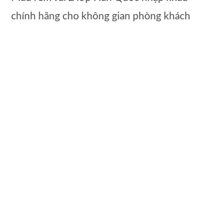
chính hãng cho không gian phòng khách