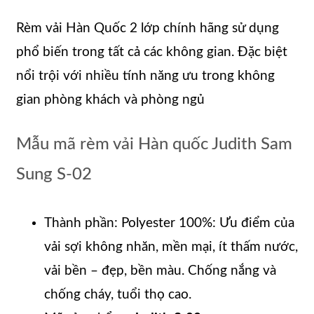
Rèm vải Hàn Quốc 2 lớp chính hãng sử dụng
phổ biến trong tất cả các không gian. Đặc biệt
nổi trội với nhiều tính năng ưu trong không
gian phòng khách và phòng ngủ
Mẫu mã rèm vải Hàn quốc Judith Sam
Sung S-02
Thành phần: Polyester 100%: Ưu điểm của
vải sợi không nhăn, mền mại, ít thấm nước,
vải bền – đẹp, bền màu. Chống nắng và
chống cháy, tuổi thọ cao.