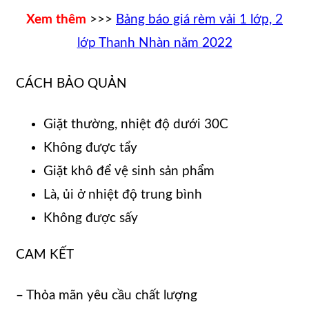
Xem thêm
>>>
Bảng báo giá rèm vải 1 lớp, 2
lớp Thanh Nhàn năm 2022
CÁCH BẢO QUẢN
Giặt thường, nhiệt độ dưới 30C
Không được tẩy
Giặt khô để vệ sinh sản phẩm
Là, ủi ở nhiệt độ trung bình
Không được sấy
CAM KẾT
– Thỏa mãn yêu cầu chất lượng