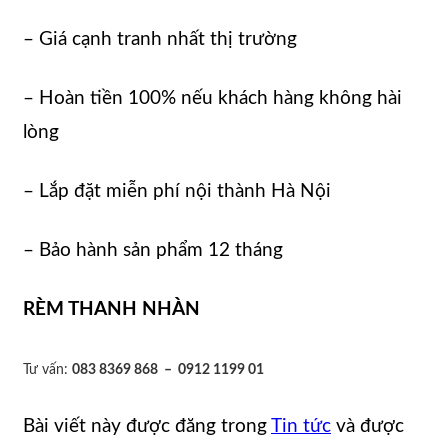
– Giá cạnh tranh nhất thị trường
– Hoàn tiền 100% nếu khách hàng không hài
lòng
– Lắp đặt miễn phí nội thành Hà Nội
– Bảo hành sản phẩm 12 tháng
RÈM THANH NHÀN
Tư vấn:
083 8369 868 – 0912 1199 01
Bài viết này được đăng trong
Tin tức
và được