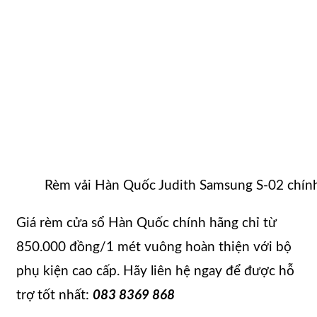
Rèm vải Hàn Quốc Judith Samsung S-02 chín
Giá rèm cửa sổ Hàn Quốc chính hãng chỉ từ
850.000 đồng/1 mét vuông hoàn thiện với bộ
phụ kiện cao cấp. Hãy liên hệ ngay để được hỗ
trợ tốt nhất:
083 8369 868