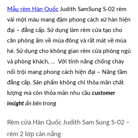
Mẫu rèm Hàn Quốc
Judith SamSung S-02 rèm
vải một màu mang đậm phong cách xứ hàn hiện
đại – đẳng cấp. Sử dụng làm rèm cửa tạo cho
căn phòng ấm về mùa đông và rất mát về mùa
hè. Sử dụng cho không gian rèm cửa phòng ngủ
và phòng khách, … Với tính năng chống cháy
nổi trội mang phong cách hiện đại – Nâng tầm
đẳng cấp. Sản phẩm không chỉ thỏa mãn chất
lượng mà còn thỏa mãn nhu cầu
customer
insight
ẩn
bên trong
Rèm cửa Hàn Quốc Judith Sam Sung S-02 –
rèm 2 lớp cản nắng