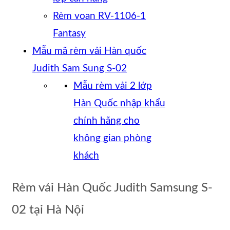
Rèm voan RV-1106-1
Fantasy
Mẫu mã rèm vải Hàn quốc
Judith Sam Sung S-02
Mẫu rèm vải 2 lớp
Hàn Quốc nhập khẩu
chính hãng cho
không gian phòng
khách
Rèm vải Hàn Quốc Judith Samsung S-
02 tại Hà Nội