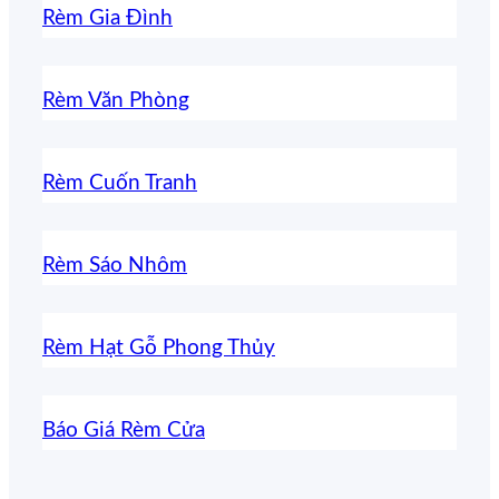
Rèm Gia Đình
Rèm Văn Phòng
Rèm Cuốn Tranh
Rèm Sáo Nhôm
Rèm Hạt Gỗ Phong Thủy
Báo Giá Rèm Cửa