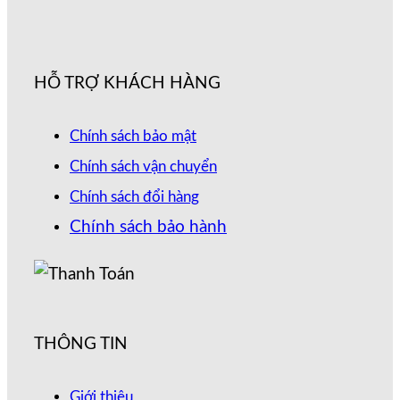
HỖ TRỢ KHÁCH HÀNG
Chính sách bảo mật
Chính sách vận chuyển
Chính sách đổi hàng
Chính sách bảo hành
THÔNG TIN
Giới thiệu