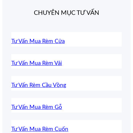
CHUYÊN MỤC TƯ VẤN
Tư Vấn Mua Rèm Cửa
Tư Vấn Mua Rèm Vải
Tư Vấn Rèm Cầu Vồng
Tư Vấn Mua Rèm Gỗ
Tư Vấn Mua Rèm Cuốn