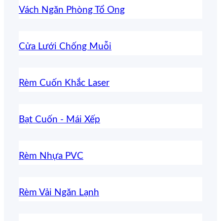
Vách Ngăn Phòng Tổ Ong
Cửa Lưới Chống Muỗi
Rèm Cuốn Khắc Laser
Bạt Cuốn - Mái Xếp
Rèm Nhựa PVC
Rèm Vải Ngăn Lạnh