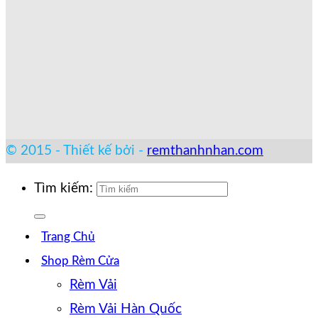
© 2015 - Thiết kế bởi -
remthanhnhan.com
Tìm kiếm:
Trang Chủ
Shop Rèm Cửa
Rèm Vải
Rèm Vải Hàn Quốc