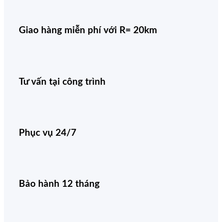
Giao hàng miễn phí với R= 20km
Tư vấn tại công trình
Phục vụ 24/7
Bảo hành 12 tháng