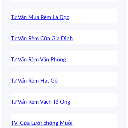
Tư Vấn Mua Rèm Lá Dọc
Tư Vấn Rèm Cửa Gia Đình
Tư Vấn Rèm Văn Phòng
Tư Vấn Rèm Hạt Gỗ
Tư Vấn Rèm Vách Tổ Ong
TV. Cửa Lưới chống Muỗi