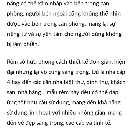
nắng có thể xâm nhập vào bên trong căn
phòng, người bên ngoài cũng không thể nhìn
được vào bên trong căn phòng, mang lại sự
riêng tư và sự yên tâm cho người dùng không
bị làm phiền.
Rèm sở hữu phong cách thiết kế đơn giản, hiện
đại nhưng lại vô cùng sang trọng. Dù là nhà cấp
4 hay đến các căn nhà biệt thự, dinh thự, khách
sạn, nhà hàng… mẫu rèm này đều có thể đáp
ứng tốt nhu cầu sử dụng, mang đến khả năng
sử dụng linh hoạt với nhiều không gian, mang
đến vẻ đẹp sang trọng, cao cấp và tinh tế.