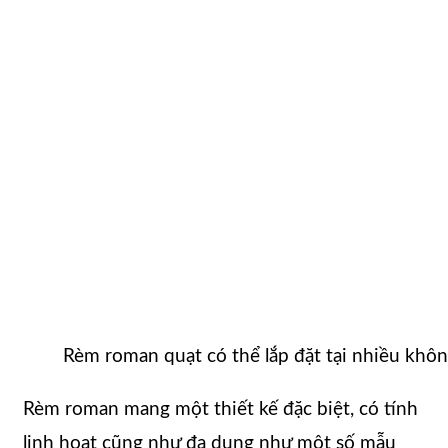
Rèm roman quạt có thể lắp đặt tại nhiều khô
Rèm roman mang một thiết kế đặc biệt, có tính
linh hoạt cũng như đa dụng như một số mẫu