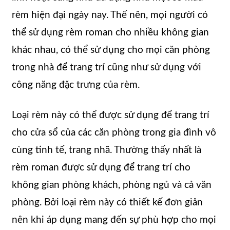
rèm hiện đại ngày nay. Thế nên, mọi người có
thể sử dụng rèm roman cho nhiều không gian
khác nhau, có thể sử dụng cho mọi căn phòng
trong nhà để trang trí cũng như sử dụng với
công năng đặc trưng của rèm.
Loại rèm này có thể được sử dụng để trang trí
cho cửa sổ của các căn phòng trong gia đình vô
cùng tinh tế, trang nhã. Thường thấy nhất là
rèm roman được sử dụng để trang trí cho
không gian phòng khách, phòng ngủ và cả văn
phòng. Bởi loại rèm này có thiết kế đơn giản
nên khi áp dụng mang đến sự phù hợp cho mọi