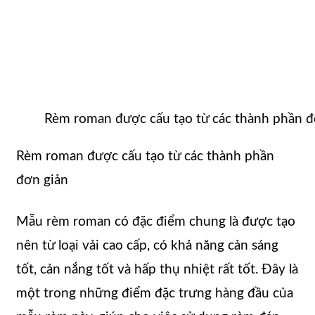
Rèm roman được cấu tạo từ các thành phần đ
Rèm roman được cấu tạo từ các thành phần
đơn giản
Mẫu rèm roman có đặc điểm chung là được tạo
nên từ loại vải cao cấp, có khả năng cản sáng
tốt, cản nắng tốt và hấp thụ nhiệt rất tốt. Đây là
một trong những điểm đặc trưng hàng đầu của