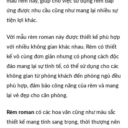
mẫu rèm này, giúp cho việc sử dụng rèm đáp
ứng được nhu cầu cũng như mang lại nhiều sự
tiện lợi khác.
Với mẫu rèm roman này được thiết kế phù hợp
với nhiều không gian khác nhau. Rèm có thiết
kế vô cùng đơn giản nhưng có phong cách độc
đáo mang lại sự tinh tế, có thể sử dụng cho các
không gian từ phòng khách đến phòng ngủ đều
phù hợp, đảm bảo công năng của rèm và mang
lại vẻ đẹp cho căn phòng.
Rèm roman
có các hoa văn cũng như màu sắc
thiết kế mang tính sang trọng, thời thượng nên