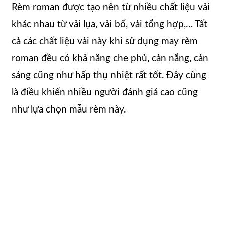
Rèm roman được tạo nên từ nhiều chất liệu vải
khác nhau từ vải lụa, vải bố, vải tổng hợp,… Tất
cả các chất liệu vải này khi sử dụng may rèm
roman đều có khả năng che phủ, cản nắng, cản
sáng cũng như hấp thụ nhiệt rất tốt. Đây cũng
là điều khiến nhiều người đánh giá cao cũng
như lựa chọn mẫu rèm này.