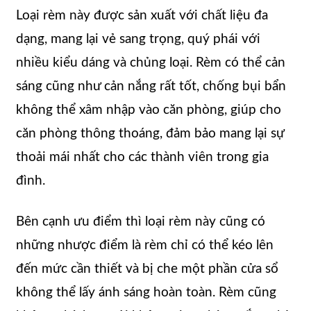
Loại rèm này được sản xuất với chất liệu đa
dạng, mang lại vẻ sang trọng, quý phái với
nhiều kiểu dáng và chủng loại. Rèm có thể cản
sáng cũng như cản nắng rất tốt, chống bụi bẩn
không thể xâm nhập vào căn phòng, giúp cho
căn phòng thông thoáng, đảm bảo mang lại sự
thoải mái nhất cho các thành viên trong gia
đình.
Bên cạnh ưu điểm thì loại rèm này cũng có
những nhược điểm là rèm chỉ có thể kéo lên
đến mức cần thiết và bị che một phần cửa sổ
không thể lấy ánh sáng hoàn toàn. Rèm cũng