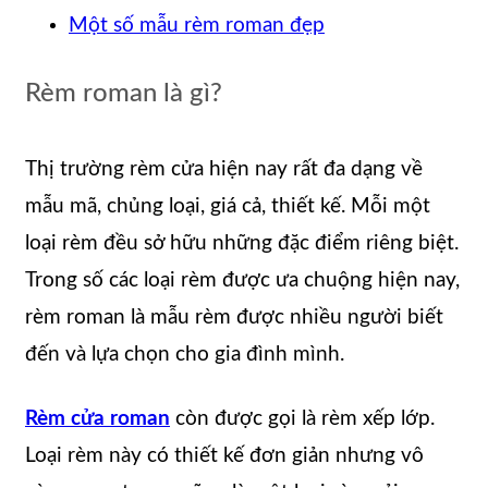
Một số mẫu rèm roman đẹp
Rèm roman là gì?
Thị trường rèm cửa hiện nay rất đa dạng về
mẫu mã, chủng loại, giá cả, thiết kế. Mỗi một
loại rèm đều sở hữu những đặc điểm riêng biệt.
Trong số các loại rèm được ưa chuộng hiện nay,
rèm roman là mẫu rèm được nhiều người biết
đến và lựa chọn cho gia đình mình.
Rèm cửa roman
còn được gọi là rèm xếp lớp.
Loại rèm này có thiết kế đơn giản nhưng vô