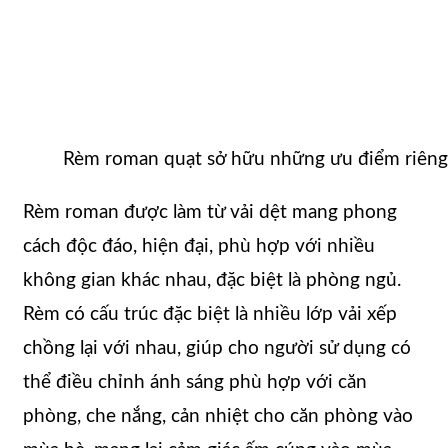
Rèm roman quạt sở hữu những ưu điểm riêng
Rèm roman được làm từ vải dệt mang phong
cách độc đáo, hiện đại, phù hợp với nhiều
không gian khác nhau, đặc biệt là phòng ngủ.
Rèm có cấu trúc đặc biệt là nhiều lớp vải xếp
chồng lại với nhau, giúp cho người sử dụng có
thể điều chỉnh ánh sáng phù hợp với căn
phòng, che nắng, cản nhiệt cho căn phòng vào