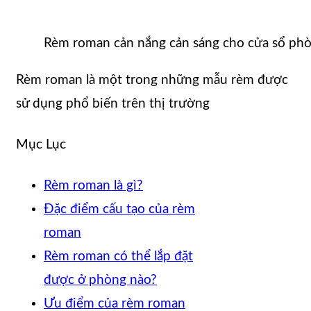
Rèm roman cản nắng cản sáng cho cửa sổ ph
Rèm roman là một trong những mẫu rèm được
sử dụng phổ biến trên thị trường
Mục Lục
Rèm roman là gì?
Đặc điểm cấu tạo của rèm
roman
Rèm roman có thể lắp đặt
được ở phòng nào?
Ưu điểm của rèm roman