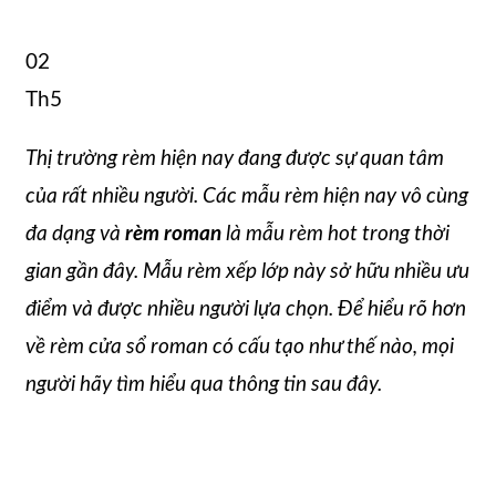
02
Th5
Thị trường rèm hiện nay đang được sự quan tâm
của rất nhiều người. Các mẫu rèm hiện nay vô cùng
đa dạng và
rèm roman
là mẫu rèm hot trong thời
gian gần đây. Mẫu rèm xếp lớp này sở hữu nhiều ưu
điểm và được nhiều người lựa chọn. Để hiểu rõ hơn
về rèm cửa sổ roman có cấu tạo như thế nào, mọi
người hãy tìm hiểu qua thông tin sau đây.