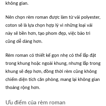
không gian.
Nên chọn rèm roman được làm từ vải polyester,
coton sẽ là lựa chọn hợp lý vì những loại vải
này sẽ bền hơn, tạo phom đẹp, việc bảo trì
cũng dễ dàng hơn.
Rèm roman có thiết kế gọn nhẹ có thể lắp đặt
trong khung hoặc ngoài khung, nhưng lắp trong
khung sẽ đẹp hơn, đồng thời rèm cũng không
chiếm diện tích căn phòng, mang lại không gian
thoáng rộng hơn.
Ưu điểm của rèm roman