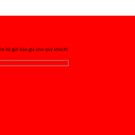
iên hệ gửi báo giá cho quý khách!