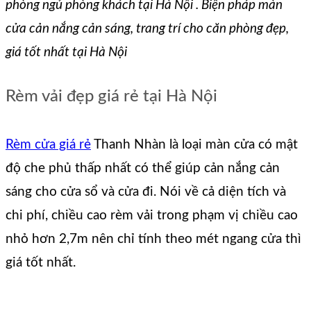
phòng ngủ phòng khách tại Hà Nội . Biện pháp màn
cửa cản nắng cản sáng, trang trí cho căn phòng đẹp,
giá tốt nhất tại Hà Nội
Rèm vải đẹp giá rẻ tại Hà Nội
Rèm cửa giá rẻ
Thanh Nhàn là loại màn cửa có mật
độ che phủ thấp nhất có thể giúp cản nắng cản
sáng cho cửa sổ và cửa đi. Nói về cả diện tích và
chi phí, chiều cao rèm vải trong phạm vị chiều cao
nhỏ hơn 2,7m nên chỉ tính theo mét ngang cửa thì
giá tốt nhất.