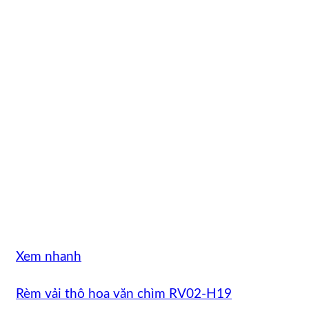
Xem nhanh
Rèm vải thô hoa văn chìm RV02-H19