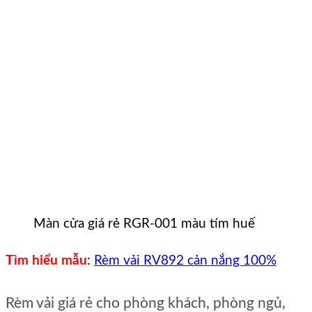
Màn cửa giá rẻ RGR-001 màu tím huế
Tìm hiểu mẫu
:
Rèm vải RV892 cản nắng 100%
Rèm vải giá rẻ cho phòng khách, phòng ngủ,