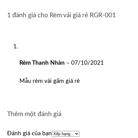
1 đánh giá cho
Rèm vải giá rẻ RGR-001
Rèm Thanh Nhàn
–
07/10/2021
Mẫu rèm vải gấm giá rẻ
Thêm một đánh giá
Đánh giá của bạn