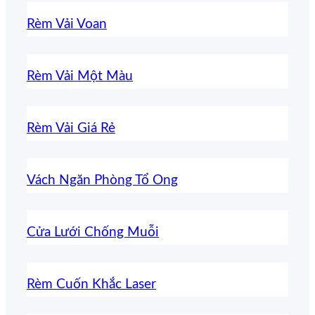
Rèm Vải Voan
Rèm Vải Một Màu
Rèm Vải Giá Rẻ
Vách Ngăn Phòng Tổ Ong
Cửa Lưới Chống Muỗi
Rèm Cuốn Khắc Laser