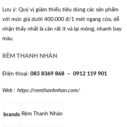
Lưu ý: Quý vị giảm thiểu tiêu dùng các sản phẩm
với mức giá dưới 400.000 đ/1 mét ngang cửa, dễ
nhận thấy nhất là cản rất ít và lại mỏng, nhanh bay
màu.
RÈM THANH NHÀN
Điện thoại:
083 8369 868 – 0912 119 901
Web : https://remthanhnhan.com/
Rèm Thanh Nhàn
brands