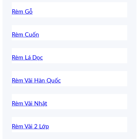
Rèm Gỗ
Rèm Cuốn
Rèm Lá Dọc
Rèm Vải Hàn Quốc
Rèm Vải Nhật
Rèm Vải 2 Lớp