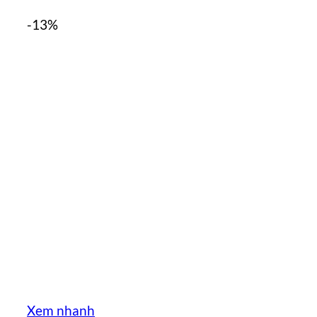
-13%
Xem nhanh