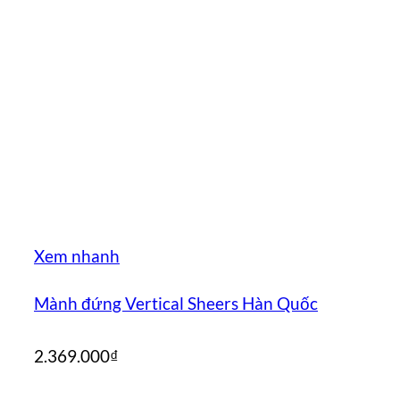
Xem nhanh
Mành đứng Vertical Sheers Hàn Quốc
2.369.000
₫