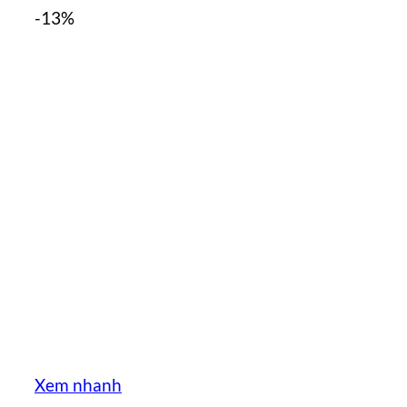
-13%
Xem nhanh