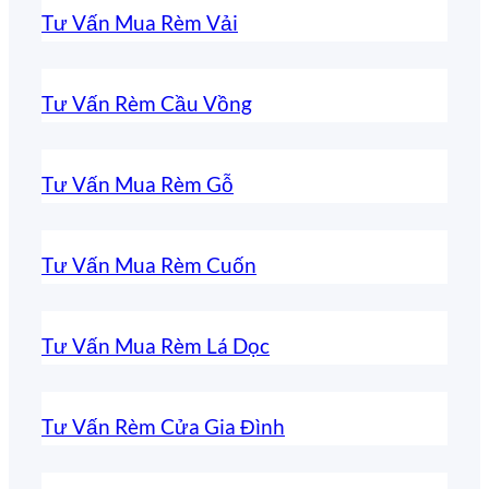
Tư Vấn Mua Rèm Vải
Tư Vấn Rèm Cầu Vồng
Tư Vấn Mua Rèm Gỗ
Tư Vấn Mua Rèm Cuốn
Tư Vấn Mua Rèm Lá Dọc
Tư Vấn Rèm Cửa Gia Đình