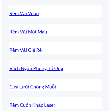
Rèm Vải Voan
Rèm Vải Một Màu
Rèm Vải Giá Rẻ
Vách Ngăn Phòng Tổ Ong
Cửa Lưới Chống Muỗi
Rèm Cuốn Khắc Laser