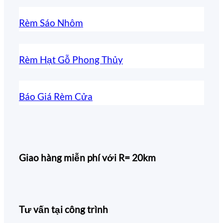
Rèm Sáo Nhôm
Rèm Hạt Gỗ Phong Thủy
Báo Giá Rèm Cửa
Giao hàng miễn phí với R= 20km
Tư vấn tại công trình