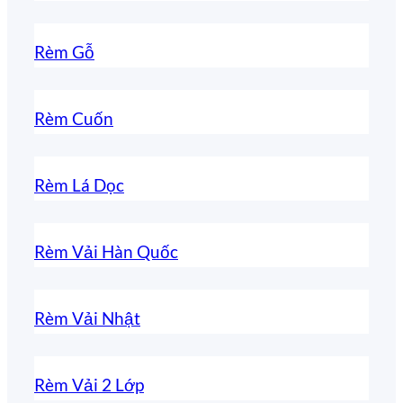
Rèm Gỗ
Rèm Cuốn
Rèm Lá Dọc
Rèm Vải Hàn Quốc
Rèm Vải Nhật
Rèm Vải 2 Lớp