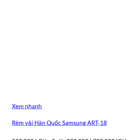
Xem nhanh
Rèm vải Hàn Quốc Samsung ART-18