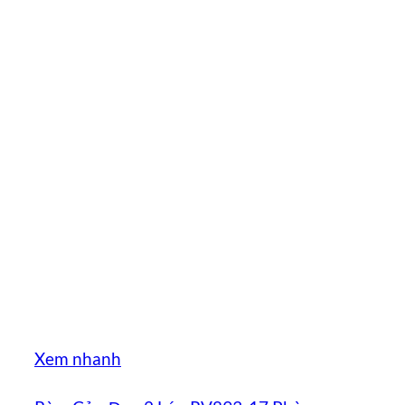
Xem nhanh