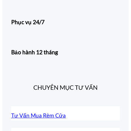
Phục vụ 24/7
Bảo hành 12 tháng
CHUYÊN MỤC TƯ VẤN
Tư Vấn Mua Rèm Cửa