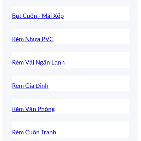
Bạt Cuốn - Mái Xếp
Rèm Nhựa PVC
Rèm Vải Ngăn Lạnh
Rèm Gia Đình
Rèm Văn Phòng
Rèm Cuốn Tranh