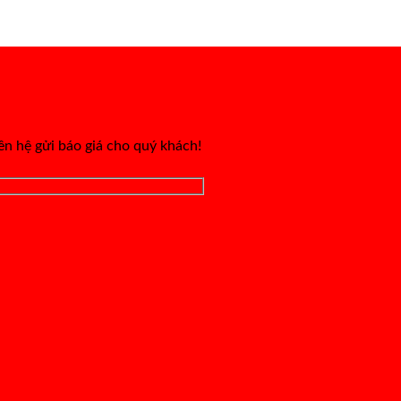
iên hệ gửi báo giá cho quý khách!