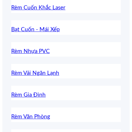
Rèm Cuốn Khắc Laser
Bạt Cuốn - Mái Xếp
Rèm Nhựa PVC
Rèm Vải Ngăn Lạnh
Rèm Gia Đình
Rèm Văn Phòng