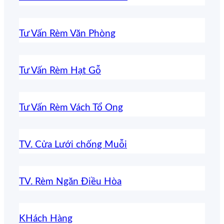
Tư Vấn Rèm Văn Phòng
Tư Vấn Rèm Hạt Gỗ
Tư Vấn Rèm Vách Tổ Ong
TV. Cửa Lưới chống Muỗi
TV. Rèm Ngăn Điều Hòa
KHách Hàng