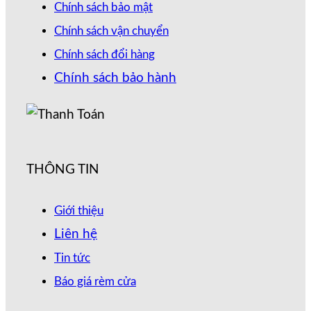
Chính sách bảo mật
Chính sách vận chuyển
Chính sách đổi hàng
Chính sách bảo hành
THÔNG TIN
Giới thiệu
Liên hệ
Tin tức
Báo giá rèm cửa