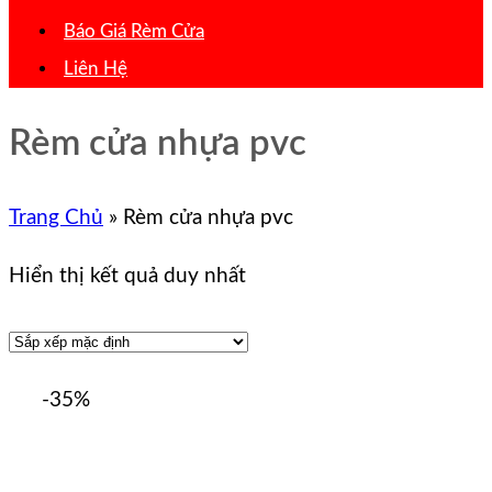
Báo Giá Rèm Cửa
Liên Hệ
Rèm cửa nhựa pvc
Trang Chủ
»
Rèm cửa nhựa pvc
Hiển thị kết quả duy nhất
-35%