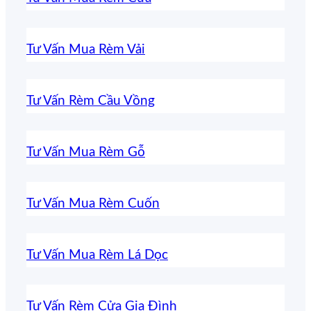
Tư Vấn Mua Rèm Vải
Tư Vấn Rèm Cầu Vồng
Tư Vấn Mua Rèm Gỗ
Tư Vấn Mua Rèm Cuốn
Tư Vấn Mua Rèm Lá Dọc
Tư Vấn Rèm Cửa Gia Đình