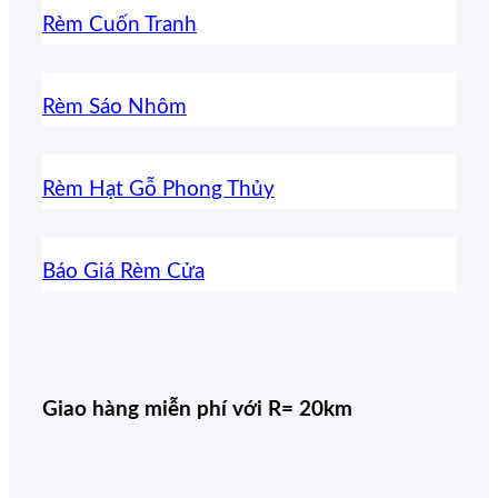
Rèm Cuốn Tranh
Rèm Sáo Nhôm
Rèm Hạt Gỗ Phong Thủy
Báo Giá Rèm Cửa
Giao hàng miễn phí với R= 20km