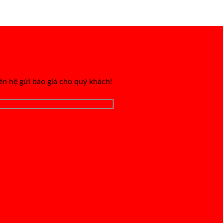
iên hệ gửi báo giá cho quý khách!