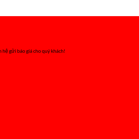
n hệ gửi báo giá cho quý khách!