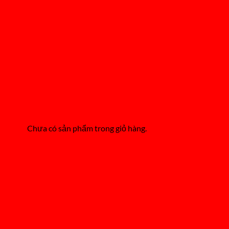
Chưa có sản phẩm trong giỏ hàng.