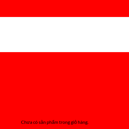
Chưa có sản phẩm trong giỏ hàng.