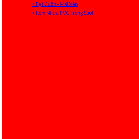
> Bạt Cuốn - Mái Xếp
> Rèm Nhựa PVC Trong Suốt