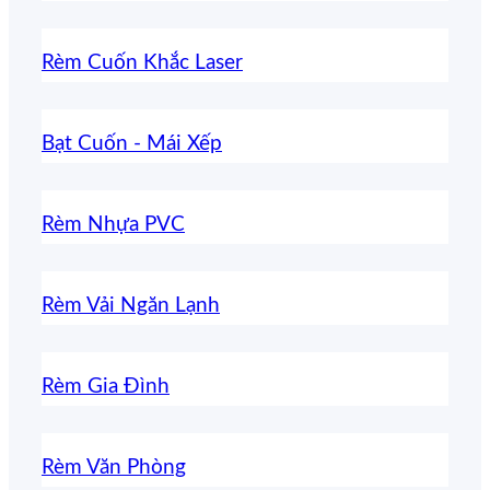
Rèm Cuốn Khắc Laser
Bạt Cuốn - Mái Xếp
Rèm Nhựa PVC
Rèm Vải Ngăn Lạnh
Rèm Gia Đình
Rèm Văn Phòng