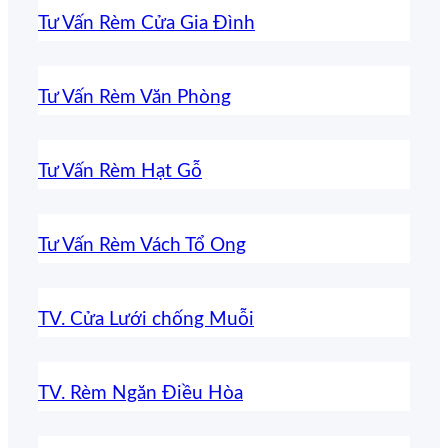
Tư Vấn Rèm Cửa Gia Đình
Tư Vấn Rèm Văn Phòng
Tư Vấn Rèm Hạt Gỗ
Tư Vấn Rèm Vách Tổ Ong
TV. Cửa Lưới chống Muỗi
TV. Rèm Ngăn Điều Hòa