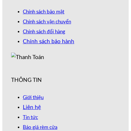
Chính sách bảo mật
Chính sách vận chuyển
Chính sách đổi hàng
Chính sách bảo hành
THÔNG TIN
Giới thiệu
Liên hệ
Tin tức
Báo giá rèm cửa