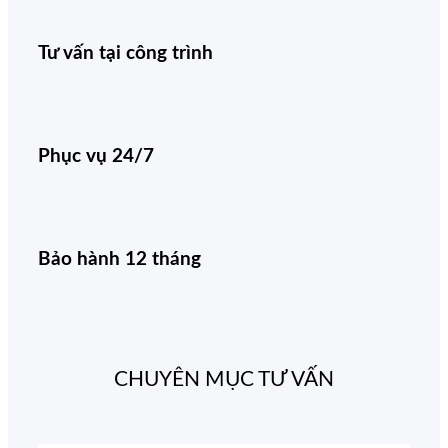
Tư vấn tại công trình
Phục vụ 24/7
Bảo hành 12 tháng
CHUYÊN MỤC TƯ VẤN