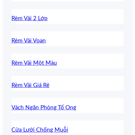
Rèm Vải 2 Lớp
Rèm Vải Voan
Rèm Vải Một Màu
Rèm Vải Giá Rẻ
Vách Ngăn Phòng Tổ Ong
Cửa Lưới Chống Muỗi