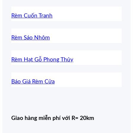
Rèm Cuốn Tranh
Rèm Sáo Nhôm
Rèm Hạt Gỗ Phong Thủy
Báo Giá Rèm Cửa
Giao hàng miễn phí với R= 20km