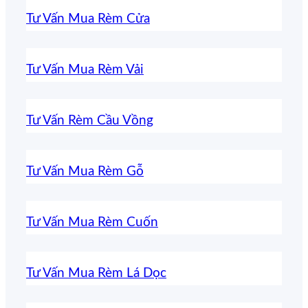
Tư Vấn Mua Rèm Cửa
Tư Vấn Mua Rèm Vải
Tư Vấn Rèm Cầu Vồng
Tư Vấn Mua Rèm Gỗ
Tư Vấn Mua Rèm Cuốn
Tư Vấn Mua Rèm Lá Dọc