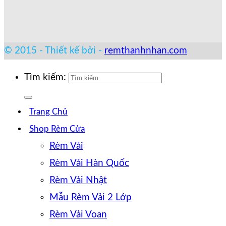
© 2015 - Thiết kế bởi -
remthanhnhan.com
Tìm kiếm:
Trang Chủ
Shop Rèm Cửa
Rèm Vải
Rèm Vải Hàn Quốc
Rèm Vải Nhật
Mẫu Rèm Vải 2 Lớp
Rèm Vải Voan