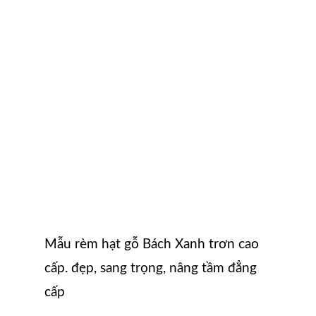
Mẫu rèm hạt gỗ Bách Xanh trơn cao
cấp. đẹp, sang trọng, nâng tầm đẳng
cấp