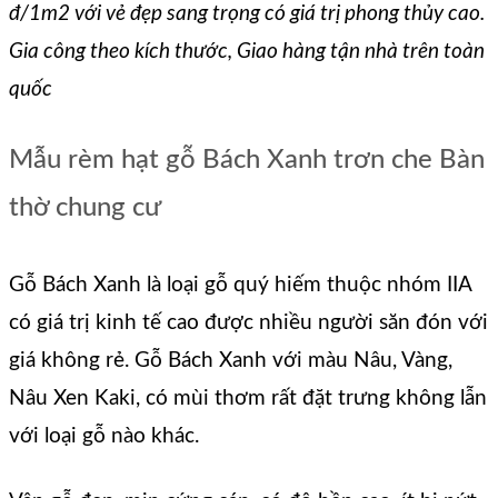
đ/1m2 với vẻ đẹp sang trọng có giá trị phong thủy cao.
Gia công theo kích thước, Giao hàng tận nhà trên toàn
quốc
Mẫu rèm hạt gỗ Bách Xanh trơn che Bàn
thờ chung cư
Gỗ Bách Xanh là loại gỗ quý hiếm thuộc nhóm IIA
có giá trị kinh tế cao được nhiều người săn đón với
giá không rẻ. Gỗ Bách Xanh với màu Nâu, Vàng,
Nâu Xen Kaki, có mùi thơm rất đặt trưng không lẫn
với loại gỗ nào khác.