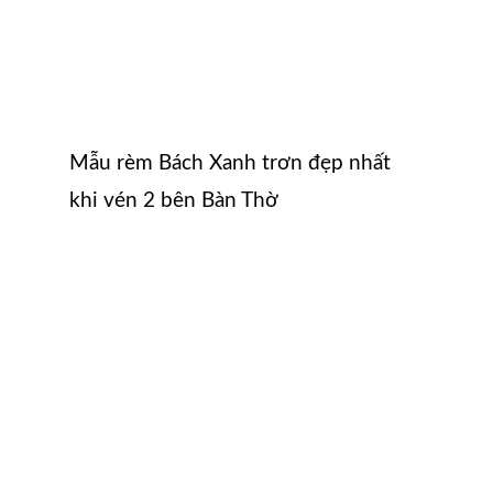
Mẫu rèm Bách Xanh trơn đẹp nhất
khi vén 2 bên Bàn Thờ