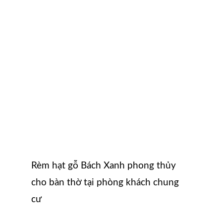
Rèm hạt gỗ Bách Xanh phong thủy
cho bàn thờ tại phòng khách chung
cư