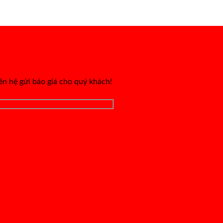
iên hệ gửi báo giá cho quý khách!