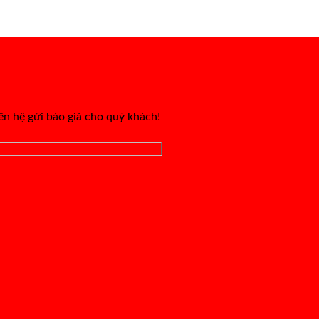
iên hệ gửi báo giá cho quý khách!