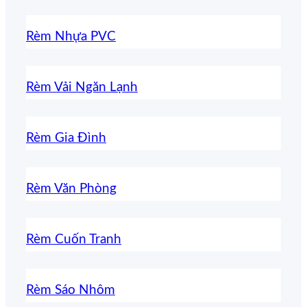
Rèm Nhựa PVC
Rèm Vải Ngăn Lạnh
Rèm Gia Đình
Rèm Văn Phòng
Rèm Cuốn Tranh
Rèm Sáo Nhôm