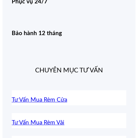
Phục vụ 24/7
Bảo hành 12 tháng
CHUYÊN MỤC TƯ VẤN
Tư Vấn Mua Rèm Cửa
Tư Vấn Mua Rèm Vải