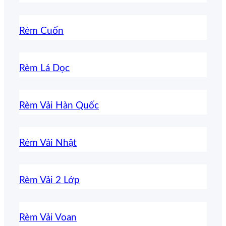
Rèm Cuốn
Rèm Lá Dọc
Rèm Vải Hàn Quốc
Rèm Vải Nhật
Rèm Vải 2 Lớp
Rèm Vải Voan