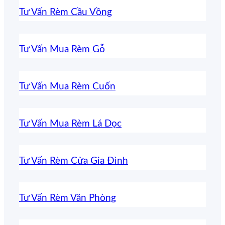
Tư Vấn Rèm Cầu Vồng
Tư Vấn Mua Rèm Gỗ
Tư Vấn Mua Rèm Cuốn
Tư Vấn Mua Rèm Lá Dọc
Tư Vấn Rèm Cửa Gia Đình
Tư Vấn Rèm Văn Phòng