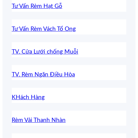
Tư Vấn Rèm Hạt Gỗ
Tư Vấn Rèm Vách Tổ Ong
TV. Cửa Lưới chống Muỗi
TV. Rèm Ngăn Điều Hòa
KHách Hàng
Rèm Vải Thanh Nhàn