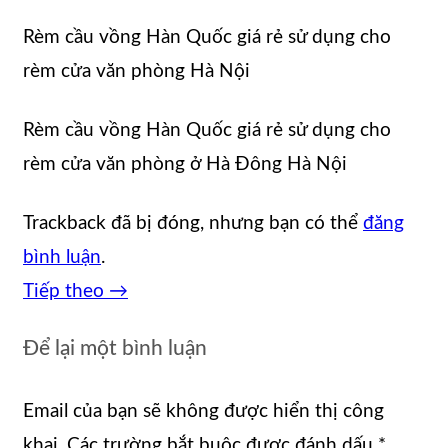
Rèm cầu vồng Hàn Quốc giá rẻ sử dụng cho
rèm cửa văn phòng Hà Nội
Rèm cầu vồng Hàn Quốc giá rẻ sử dụng cho
rèm cửa văn phòng ở Hà Đông Hà Nội
Trackback đã bị đóng, nhưng bạn có thể
đăng
bình luận
.
Tiếp theo
→
Để lại một bình luận
Email của bạn sẽ không được hiển thị công
khai.
Các trường bắt buộc được đánh dấu
*