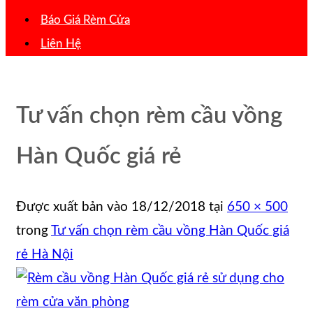
Báo Giá Rèm Cửa
Liên Hệ
Tư vấn chọn rèm cầu vồng
Hàn Quốc giá rẻ
Được xuất bản vào
18/12/2018
tại
650 × 500
trong
Tư vấn chọn rèm cầu vồng Hàn Quốc giá
rẻ Hà Nội