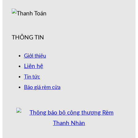
THÔNG TIN
Giới thiệu
Liên hệ
Tin tức
Báo giá rèm cửa