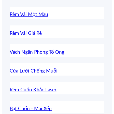
Rèm Vải Một Màu
Rèm Vải Giá Rẻ
Vách Ngăn Phòng Tổ Ong
Cửa Lưới Chống Muỗi
Rèm Cuốn Khắc Laser
Bạt Cuốn - Mái Xếp