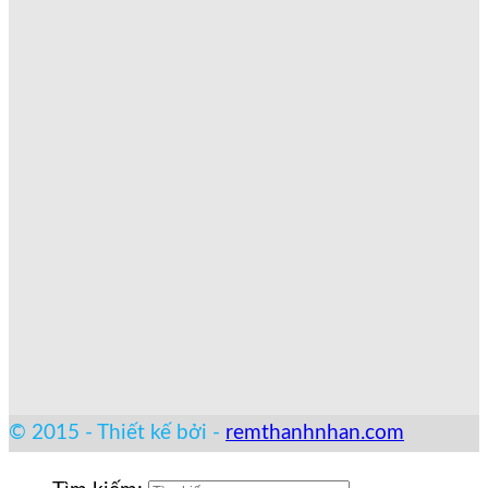
© 2015 - Thiết kế bởi -
remthanhnhan.com