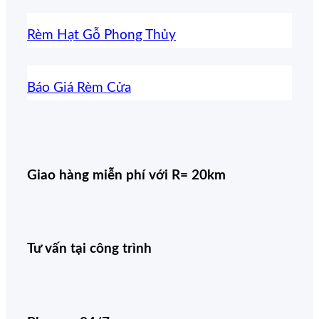
Rèm Hạt Gỗ Phong Thủy
Báo Giá Rèm Cửa
Giao hàng miễn phí với R= 20km
Tư vấn tại công trình