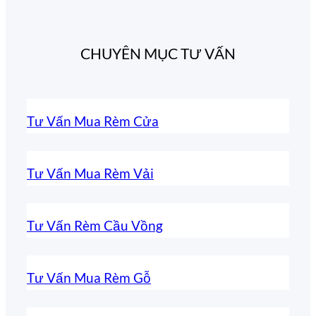
CHUYÊN MỤC TƯ VẤN
Tư Vấn Mua Rèm Cửa
Tư Vấn Mua Rèm Vải
Tư Vấn Rèm Cầu Vồng
Tư Vấn Mua Rèm Gỗ