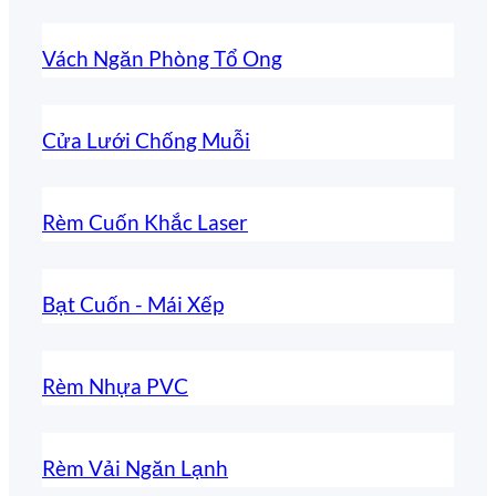
Vách Ngăn Phòng Tổ Ong
Cửa Lưới Chống Muỗi
Rèm Cuốn Khắc Laser
Bạt Cuốn - Mái Xếp
Rèm Nhựa PVC
Rèm Vải Ngăn Lạnh