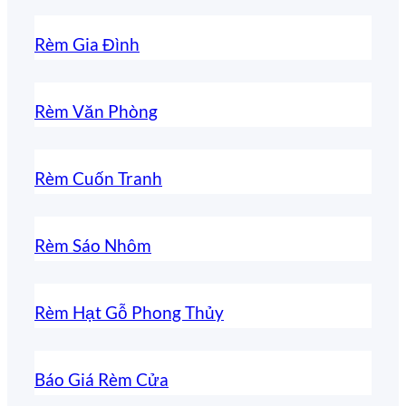
Rèm Gia Đình
Rèm Văn Phòng
Rèm Cuốn Tranh
Rèm Sáo Nhôm
Rèm Hạt Gỗ Phong Thủy
Báo Giá Rèm Cửa