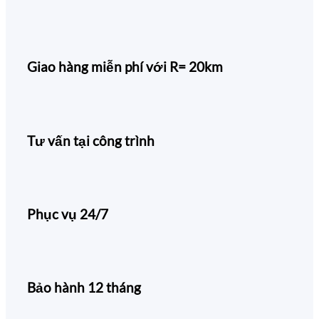
Giao hàng miễn phí với R= 20km
Tư vấn tại công trình
Phục vụ 24/7
Bảo hành 12 tháng