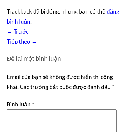
Trackback đã bị đóng, nhưng bạn có thể
đăng
bình luận
.
←
Trước
Tiếp theo
→
Để lại một bình luận
Email của bạn sẽ không được hiển thị công
khai.
Các trường bắt buộc được đánh dấu
*
Bình luận
*