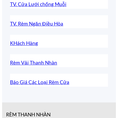
TV. Cửa Lưới chống Muỗi
TV. Rèm Ngăn Điều Hòa
KHách Hàng
Rèm Vải Thanh Nhàn
Báo Giá Các Loại Rèm Cửa
RÈM THANH NHÀN