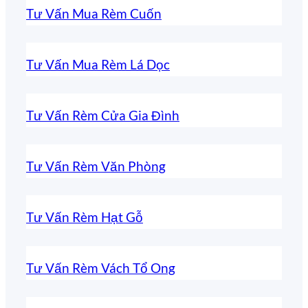
Tư Vấn Mua Rèm Cuốn
Tư Vấn Mua Rèm Lá Dọc
Tư Vấn Rèm Cửa Gia Đình
Tư Vấn Rèm Văn Phòng
Tư Vấn Rèm Hạt Gỗ
Tư Vấn Rèm Vách Tổ Ong