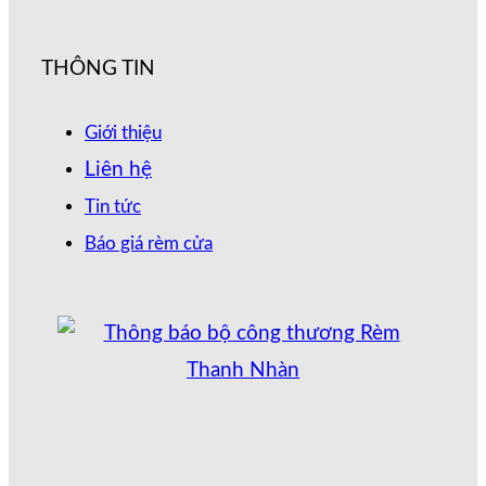
THÔNG TIN
Giới thiệu
Liên hệ
Tin tức
Báo giá rèm cửa