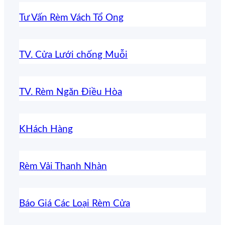
Tư Vấn Rèm Vách Tổ Ong
TV. Cửa Lưới chống Muỗi
TV. Rèm Ngăn Điều Hòa
KHách Hàng
Rèm Vải Thanh Nhàn
Báo Giá Các Loại Rèm Cửa