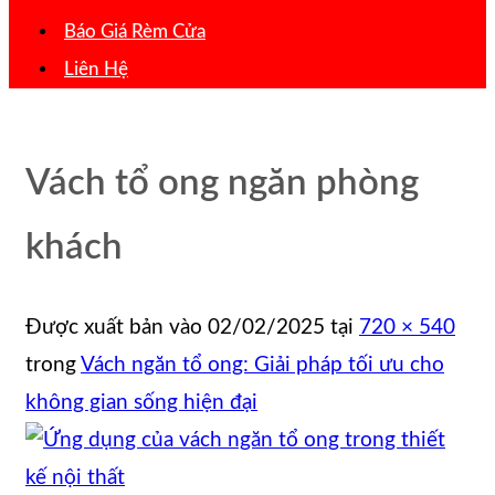
Báo Giá Rèm Cửa
Liên Hệ
Vách tổ ong ngăn phòng
khách
Được xuất bản vào
02/02/2025
tại
720 × 540
trong
Vách ngăn tổ ong: Giải pháp tối ưu cho
không gian sống hiện đại