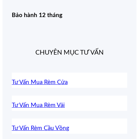
Bảo hành 12 tháng
CHUYÊN MỤC TƯ VẤN
Tư Vấn Mua Rèm Cửa
Tư Vấn Mua Rèm Vải
Tư Vấn Rèm Cầu Vồng