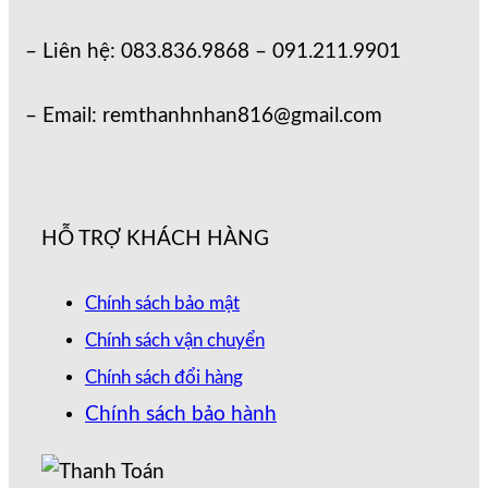
– Liên hệ: 083.836.9868 – 091.211.9901
– Email: remthanhnhan816@gmail.com
HỖ TRỢ KHÁCH HÀNG
Chính sách bảo mật
Chính sách vận chuyển
Chính sách đổi hàng
Chính sách bảo hành