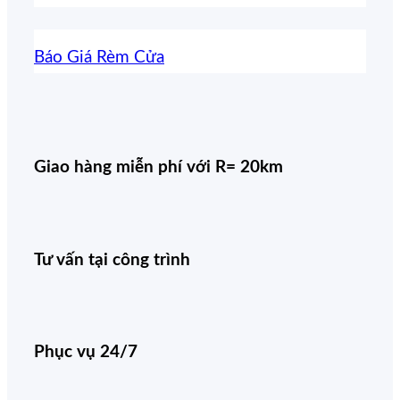
Báo Giá Rèm Cửa
Giao hàng miễn phí với R= 20km
Tư vấn tại công trình
Phục vụ 24/7