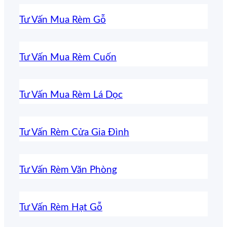
Tư Vấn Mua Rèm Gỗ
Tư Vấn Mua Rèm Cuốn
Tư Vấn Mua Rèm Lá Dọc
Tư Vấn Rèm Cửa Gia Đình
Tư Vấn Rèm Văn Phòng
Tư Vấn Rèm Hạt Gỗ